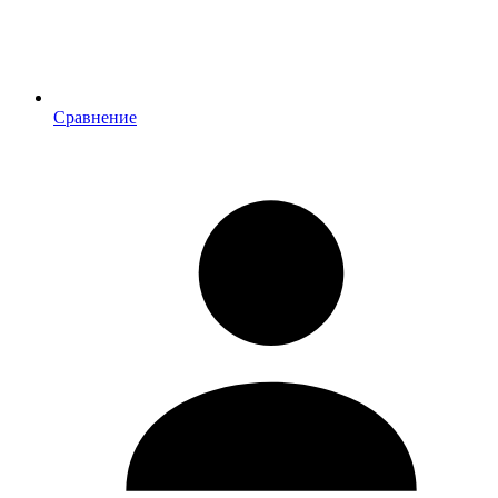
Сравнение