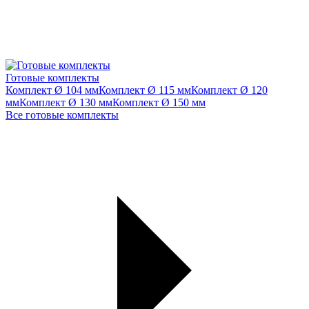
Готовые комплекты
Комплект Ø 104 мм
Комплект Ø 115 мм
Комплект Ø 120
мм
Комплект Ø 130 мм
Комплект Ø 150 мм
Все готовые комплекты