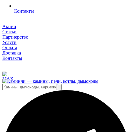
Контакты
Акции
Статьи
Партнерство
Услуги
Оплата
Доставка
Контакты