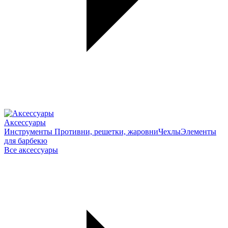
Аксессуары
Инструменты
Противни, решетки, жаровни
Чехлы
Элементы
для барбекю
Все аксессуары