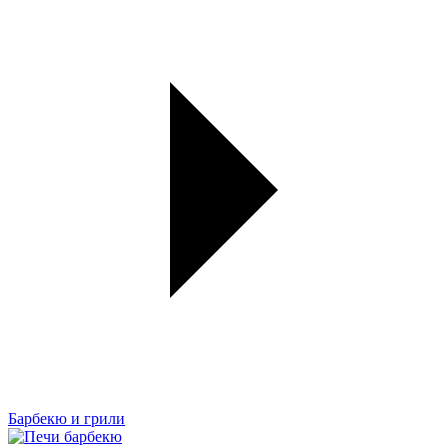
Барбекю и грили