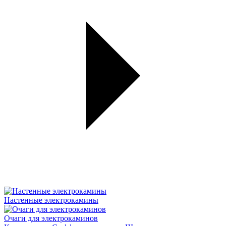
Настенные электрокамины
Очаги для электрокаминов