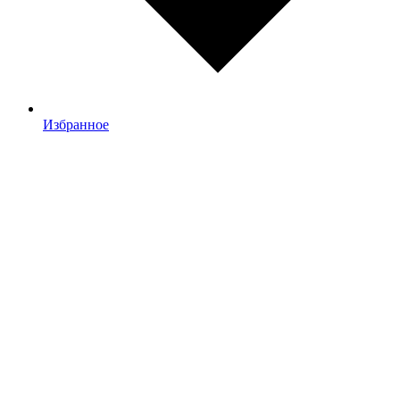
Избранное