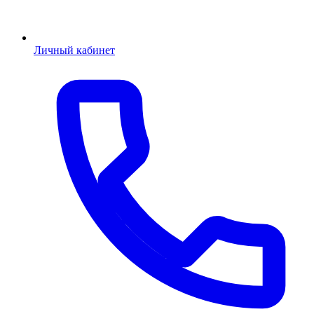
Личный кабинет