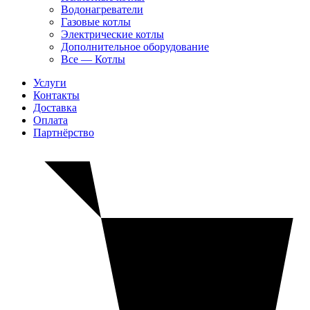
Водонагреватели
Газовые котлы
Электрические котлы
Дополнительное оборудование
Все — Котлы
Услуги
Контакты
Доставка
Оплата
Партнёрство