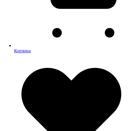
Корзина