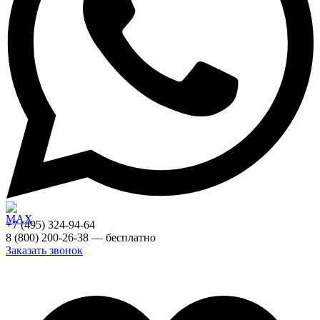
+7 (495) 324-94-64
8 (800) 200-26-38 — бесплатно
Заказать звонок