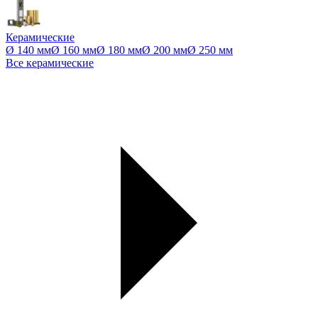
Керамические
Ø 140 мм
Ø 160 мм
Ø 180 мм
Ø 200 мм
Ø 250 мм
Все керамические