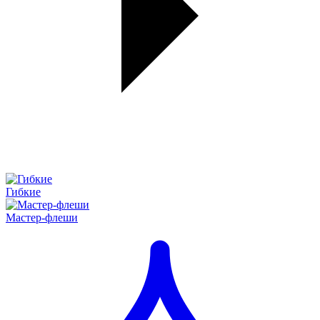
Гибкие
Мастер-флеши