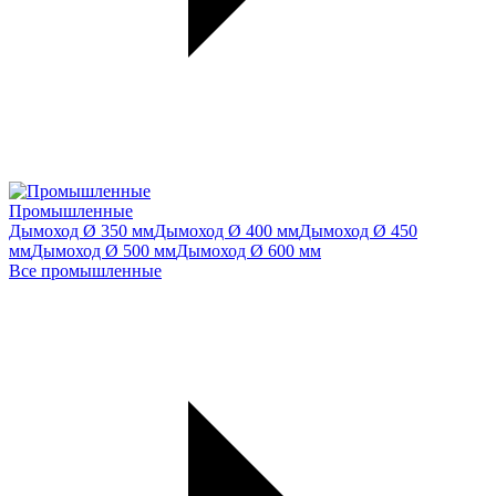
Промышленные
Дымоход Ø 350 мм
Дымоход Ø 400 мм
Дымоход Ø 450
мм
Дымоход Ø 500 мм
Дымоход Ø 600 мм
Все промышленные