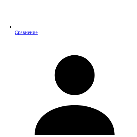
Сравнение