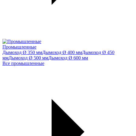
Промышленные
Дымоход Ø 350 мм
Дымоход Ø 400 мм
Дымоход Ø 450
мм
Дымоход Ø 500 мм
Дымоход Ø 600 мм
Все промышленные