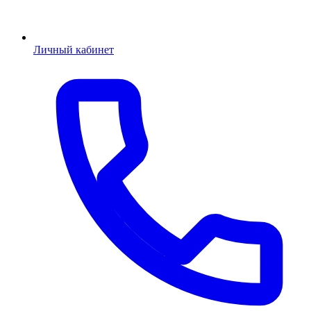
Личный кабинет