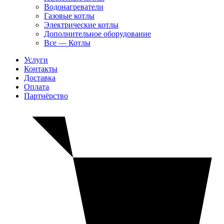
Водонагреватели
Газовые котлы
Электрические котлы
Дополнительное оборудование
Все — Котлы
Услуги
Контакты
Доставка
Оплата
Партнёрство