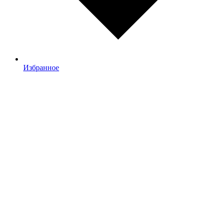
Избранное