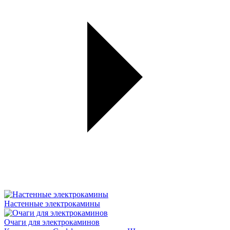
Настенные электрокамины
Очаги для электрокаминов