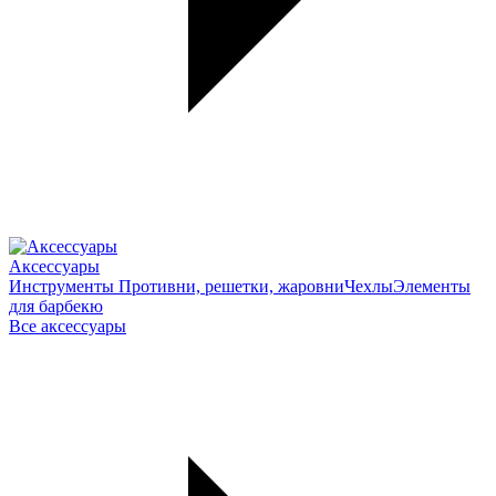
Аксессуары
Инструменты
Противни, решетки, жаровни
Чехлы
Элементы
для барбекю
Все аксессуары