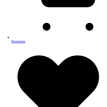
Корзина