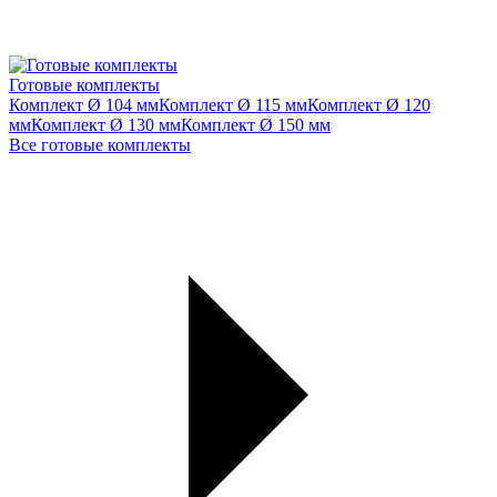
Готовые комплекты
Комплект Ø 104 мм
Комплект Ø 115 мм
Комплект Ø 120
мм
Комплект Ø 130 мм
Комплект Ø 150 мм
Все готовые комплекты