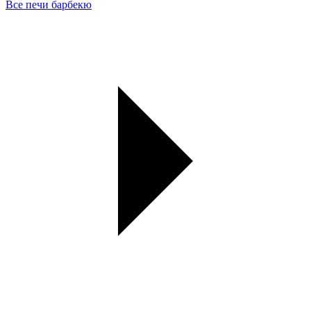
Все печи барбекю