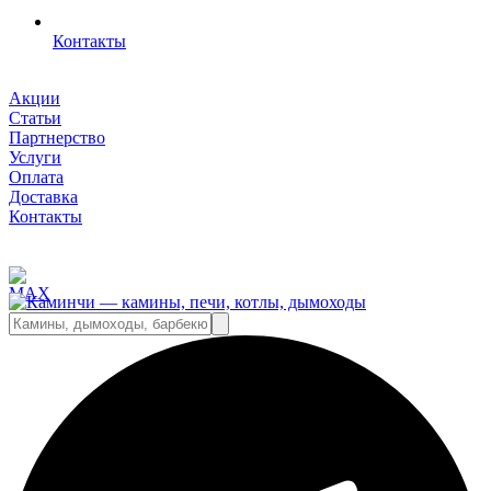
Контакты
Акции
Статьи
Партнерство
Услуги
Оплата
Доставка
Контакты