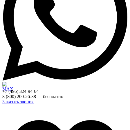
+7 (495) 324-94-64
8 (800) 200-26-38 — бесплатно
Заказать звонок