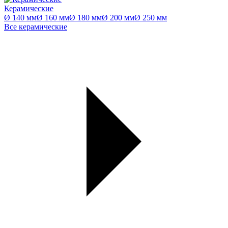
Керамические
Ø 140 мм
Ø 160 мм
Ø 180 мм
Ø 200 мм
Ø 250 мм
Все керамические