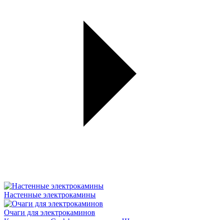
Настенные электрокамины
Очаги для электрокаминов