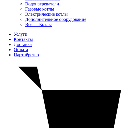
Водонагреватели
Газовые котлы
Электрические котлы
Дополнительное оборудование
Все — Котлы
Услуги
Контакты
Доставка
Оплата
Партнёрство