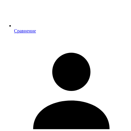
Сравнение