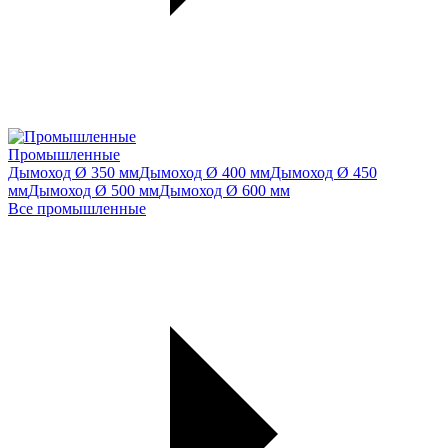
Промышленные
Дымоход Ø 350 мм
Дымоход Ø 400 мм
Дымоход Ø 450
мм
Дымоход Ø 500 мм
Дымоход Ø 600 мм
Все промышленные