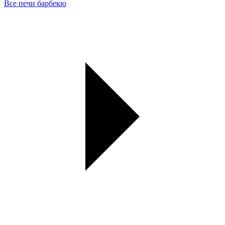
Все печи барбекю