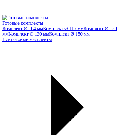
Готовые комплекты
Комплект Ø 104 мм
Комплект Ø 115 мм
Комплект Ø 120
мм
Комплект Ø 130 мм
Комплект Ø 150 мм
Все готовые комплекты