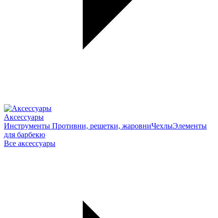
Аксессуары
Инструменты
Противни, решетки, жаровни
Чехлы
Элементы
для барбекю
Все аксессуары