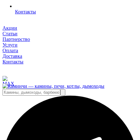
Контакты
Акции
Статьи
Партнерство
Услуги
Оплата
Доставка
Контакты