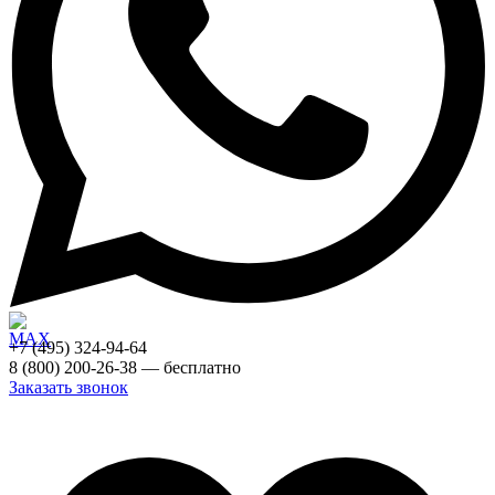
+7 (495) 324-94-64
8 (800) 200-26-38 — бесплатно
Заказать звонок