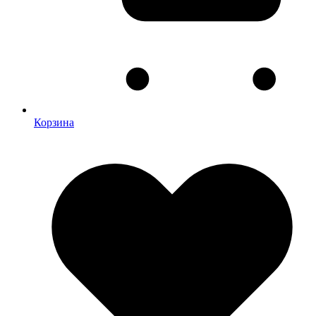
Корзина