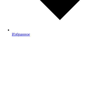
Избранное