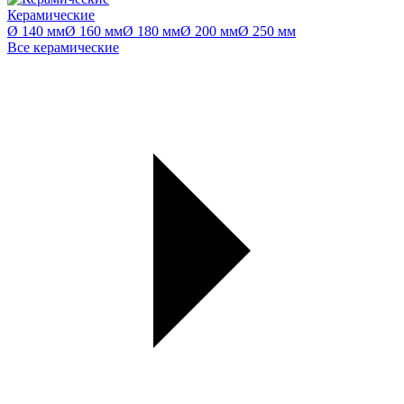
Керамические
Ø 140 мм
Ø 160 мм
Ø 180 мм
Ø 200 мм
Ø 250 мм
Все керамические