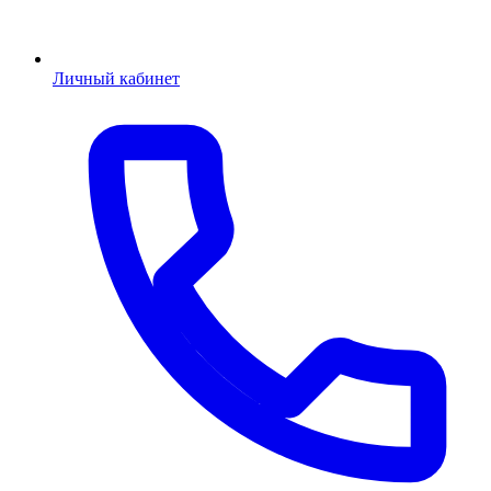
Личный кабинет