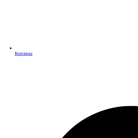
Корзина