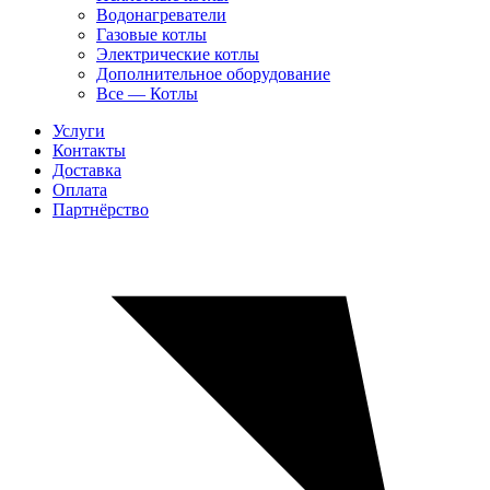
Водонагреватели
Газовые котлы
Электрические котлы
Дополнительное оборудование
Все — Котлы
Услуги
Контакты
Доставка
Оплата
Партнёрство