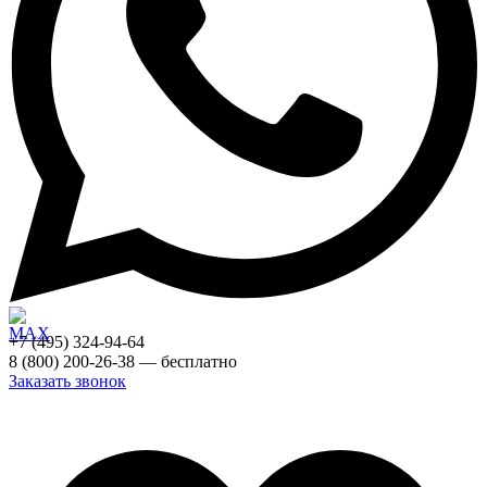
+7 (495) 324-94-64
8 (800) 200-26-38 — бесплатно
Заказать звонок