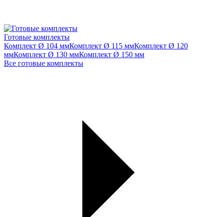
Готовые комплекты
Комплект Ø 104 мм
Комплект Ø 115 мм
Комплект Ø 120
мм
Комплект Ø 130 мм
Комплект Ø 150 мм
Все готовые комплекты