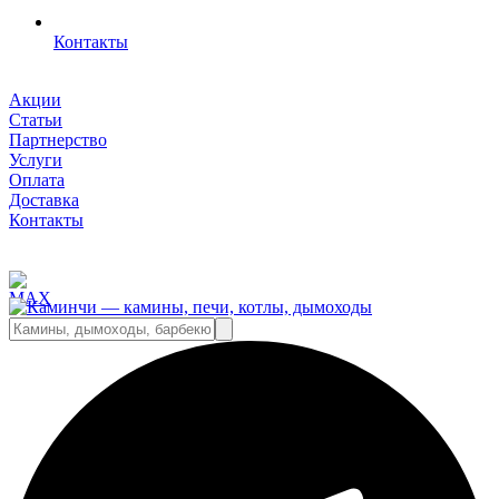
Контакты
Акции
Статьи
Партнерство
Услуги
Оплата
Доставка
Контакты