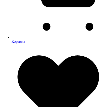
Корзина