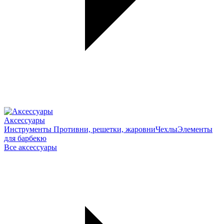
Аксессуары
Инструменты
Противни, решетки, жаровни
Чехлы
Элементы
для барбекю
Все аксессуары