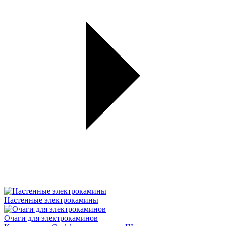
Настенные электрокамины
Очаги для электрокаминов