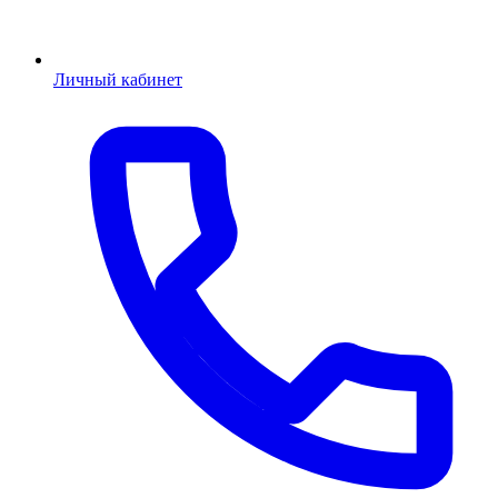
Личный кабинет