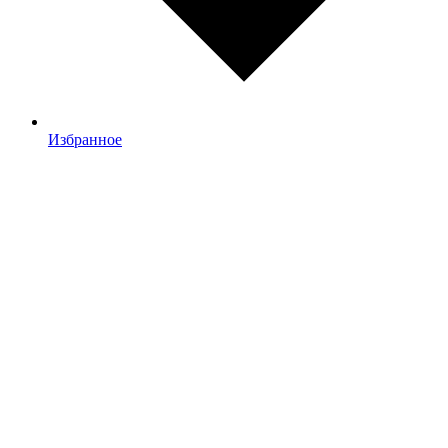
Избранное