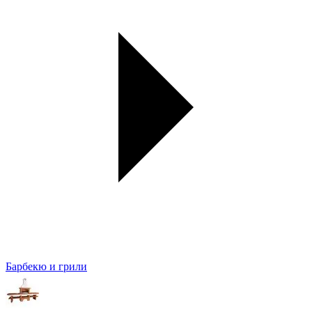
Барбекю и грили