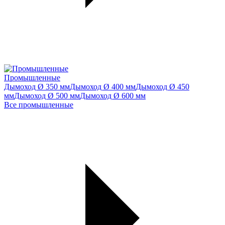
Промышленные
Дымоход Ø 350 мм
Дымоход Ø 400 мм
Дымоход Ø 450
мм
Дымоход Ø 500 мм
Дымоход Ø 600 мм
Все промышленные