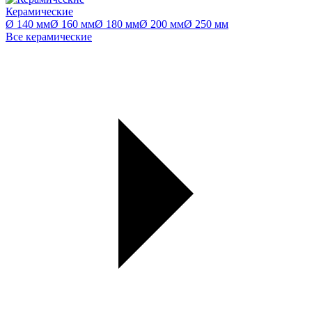
Керамические
Ø 140 мм
Ø 160 мм
Ø 180 мм
Ø 200 мм
Ø 250 мм
Все керамические