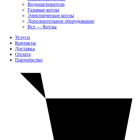
Водонагреватели
Газовые котлы
Электрические котлы
Дополнительное оборудование
Все — Котлы
Услуги
Контакты
Доставка
Оплата
Партнёрство