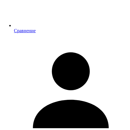
Сравнение