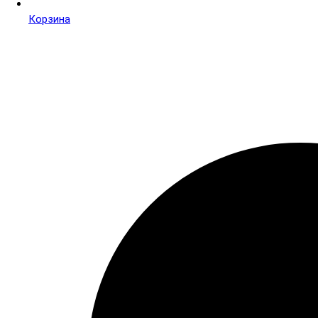
Корзина