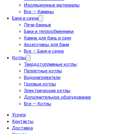
Изоляционные материалы
Все — Камины
Баня и сауна
Печи банные
Баки и теплообменники
Камни для бань и саун
Аксессуары для бани
Все — Баня и сауна
Котлы
Твердотопливные котлы
Пеллетные котлы
Водонагреватели
Газовые котлы
Электрические котлы
Дополнительное оборудование
Все — Котлы
Услуги
Контакты
Доставка