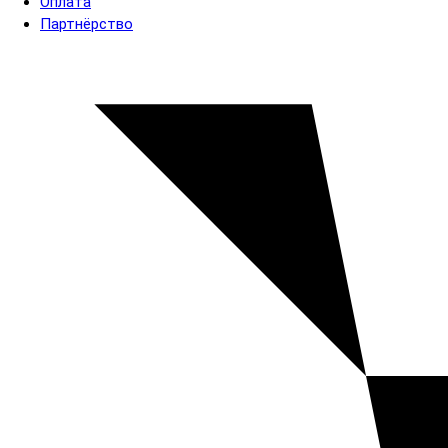
Оплата
Партнёрство