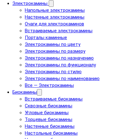
Электрокамины
Напольные электрокамины
Настенные электрокамины
Очаги для электрокаминов
Встраиваемые электрокамины
Порталы каминные
Электрокамины по цвету
Электрокамины по размеру
Электрокамины по назначению
Электрокамины по функционалу
Электрокамины по стилю
Электрокамины по наименованию
Все — Электрокамины
Биокамины
Встраиваемые биокамины
Сквозные биокамины
Угловые биокамины
Торцевые биокамины
Настенные биокамины
Настольные биокамины