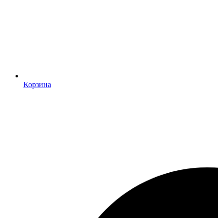
Корзина