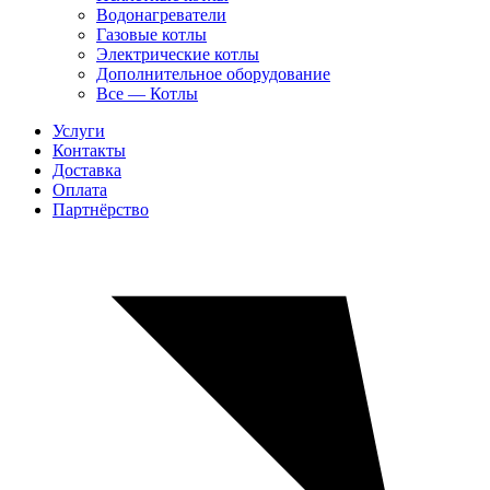
Водонагреватели
Газовые котлы
Электрические котлы
Дополнительное оборудование
Все — Котлы
Услуги
Контакты
Доставка
Оплата
Партнёрство