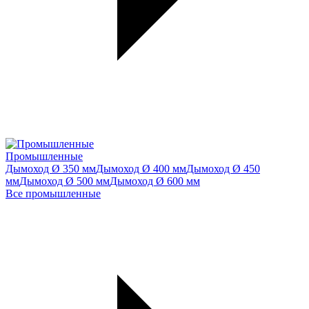
Промышленные
Дымоход Ø 350 мм
Дымоход Ø 400 мм
Дымоход Ø 450
мм
Дымоход Ø 500 мм
Дымоход Ø 600 мм
Все промышленные