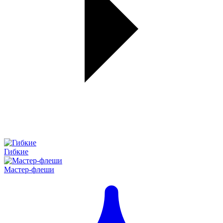
Гибкие
Мастер-флеши