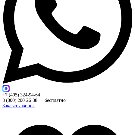
+7 (495) 324-94-64
8 (800) 200-26-38 — бесплатно
Заказать звонок