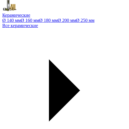
Керамические
Ø 140 мм
Ø 160 мм
Ø 180 мм
Ø 200 мм
Ø 250 мм
Все керамические