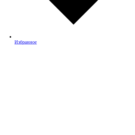
Избранное