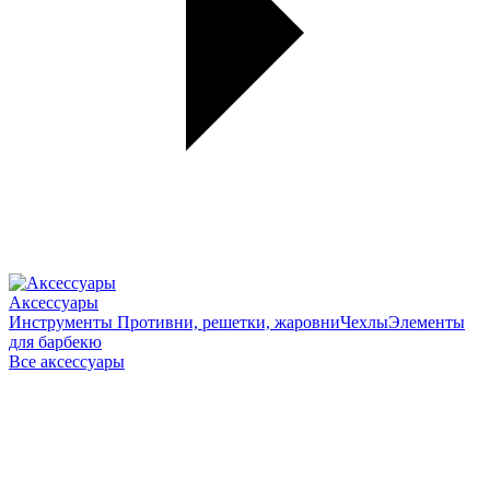
Аксессуары
Инструменты
Противни, решетки, жаровни
Чехлы
Элементы
для барбекю
Все аксессуары