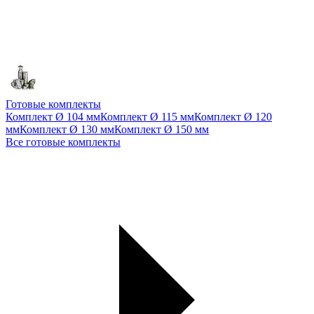
Готовые комплекты
Комплект Ø 104 мм
Комплект Ø 115 мм
Комплект Ø 120
мм
Комплект Ø 130 мм
Комплект Ø 150 мм
Все готовые комплекты