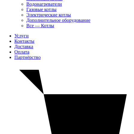
Водонагреватели
Газовые котлы
Электрические котлы
Дополнительное оборудование
Все — Котлы
Услуги
Контакты
Доставка
Оплата
Партнёрство