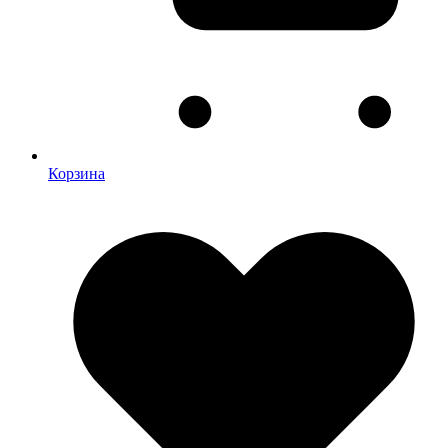
Корзина