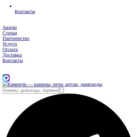
Контакты
Акции
Статьи
Партнерство
Услуги
Оплата
Доставка
Контакты