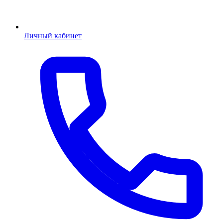
Личный кабинет