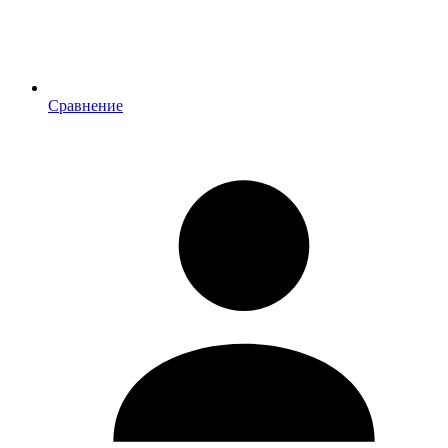
Сравнение