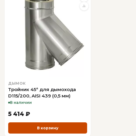
ДЫМОК
Тройник 45° для дымохода
D115/200, AISI 439 (0,5 мм)
В наличии
5 414 ₽
В корзину