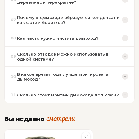
деревянное перекрытие?
Почему в дымоходе образуется конденсат и
07
как с этим бороться?
Как часто нужно чистить дымоход?
08
Сколько отводов можно использовать в
09
одной системе?
В какое время года лучше монтировать
10
дымоход?
Сколько стоит монтаж дымохода под ключ?
11
смотрели
Вы недавно