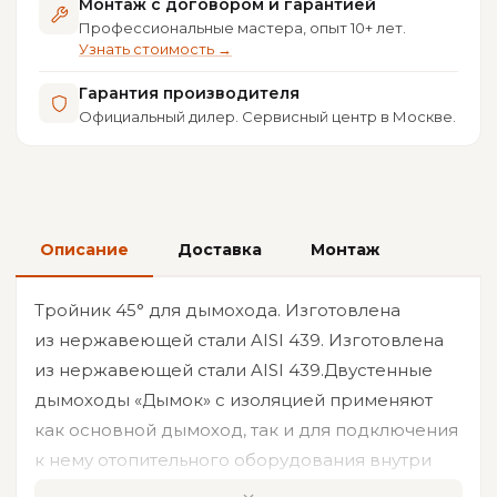
Монтаж с договором и гарантией
Профессиональные мастера, опыт 10+ лет.
Узнать стоимость →
Гарантия производителя
Официальный дилер. Сервисный центр в Москве.
Описание
Доставка
Монтаж
Тройник 45° для дымохода. Изготовлена
из нержавеющей стали AISI 439. Изготовлена
из нержавеющей стали AISI 439.Двустенные
дымоходы «Дымок» с изоляцией применяют
как основной дымоход, так и для подключения
к нему отопительного оборудования внутри
и снаружи здания.