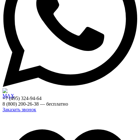
+7 (495) 324-94-64
8 (800) 200-26-38 — бесплатно
Заказать звонок