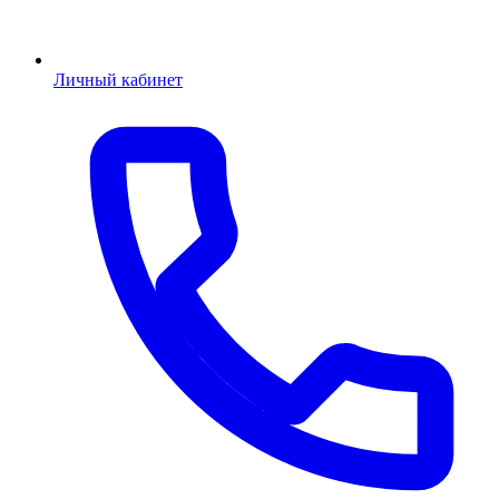
Личный кабинет