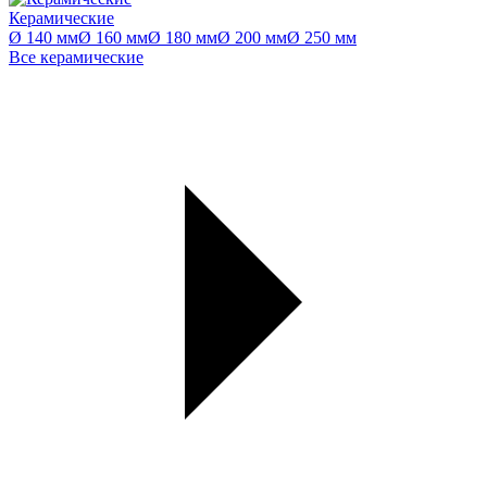
Керамические
Ø 140 мм
Ø 160 мм
Ø 180 мм
Ø 200 мм
Ø 250 мм
Все керамические