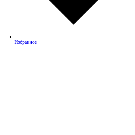
Избранное