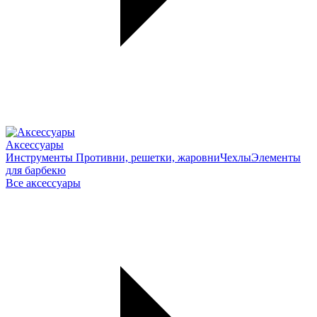
Аксессуары
Инструменты
Противни, решетки, жаровни
Чехлы
Элементы
для барбекю
Все аксессуары