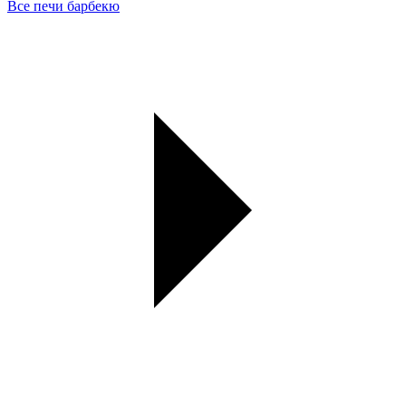
Все печи барбекю