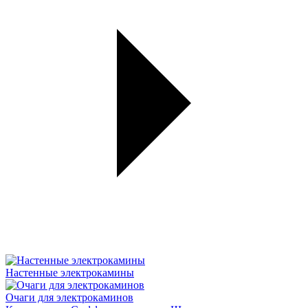
Настенные электрокамины
Очаги для электрокаминов