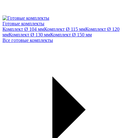
Готовые комплекты
Комплект Ø 104 мм
Комплект Ø 115 мм
Комплект Ø 120
мм
Комплект Ø 130 мм
Комплект Ø 150 мм
Все готовые комплекты