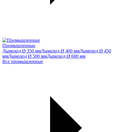
Промышленные
Дымоход Ø 350 мм
Дымоход Ø 400 мм
Дымоход Ø 450
мм
Дымоход Ø 500 мм
Дымоход Ø 600 мм
Все промышленные