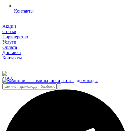
Контакты
Акции
Статьи
Партнерство
Услуги
Оплата
Доставка
Контакты