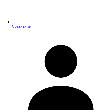
Сравнение