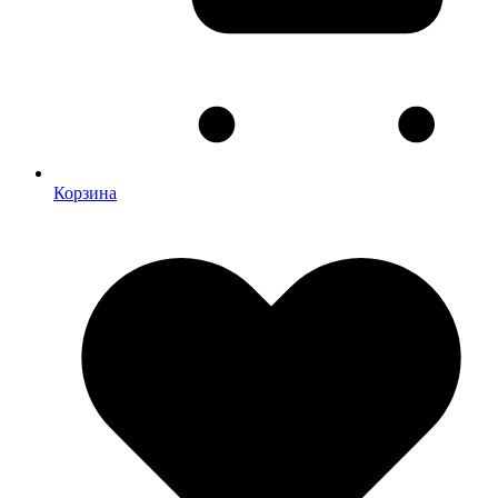
Корзина