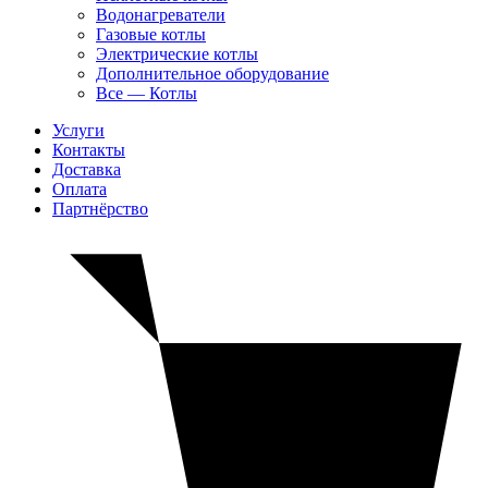
Водонагреватели
Газовые котлы
Электрические котлы
Дополнительное оборудование
Все — Котлы
Услуги
Контакты
Доставка
Оплата
Партнёрство