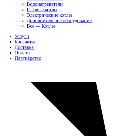
Водонагреватели
Газовые котлы
Электрические котлы
Дополнительное оборудование
Все — Котлы
Услуги
Контакты
Доставка
Оплата
Партнёрство