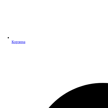
Корзина