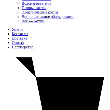
Водонагреватели
Газовые котлы
Электрические котлы
Дополнительное оборудование
Все — Котлы
Услуги
Контакты
Доставка
Оплата
Партнёрство