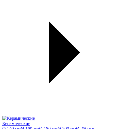
Керамические
Ø 140 мм
Ø 160 мм
Ø 180 мм
Ø 200 мм
Ø 250 мм