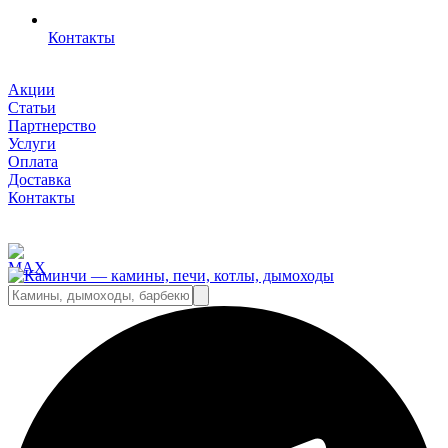
Контакты
Акции
Статьи
Партнерство
Услуги
Оплата
Доставка
Контакты