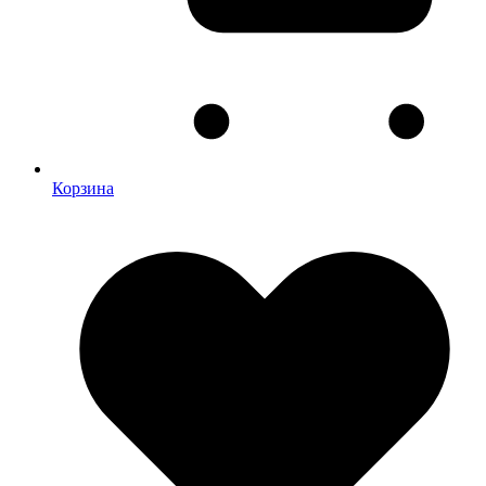
Корзина