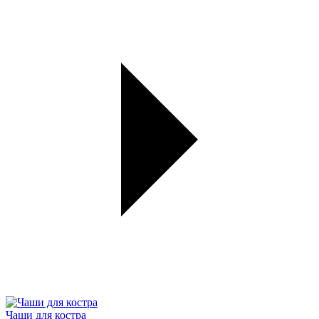
Чаши для костра