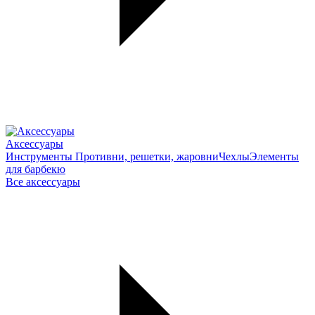
Аксессуары
Инструменты
Противни, решетки, жаровни
Чехлы
Элементы
для барбекю
Все аксессуары