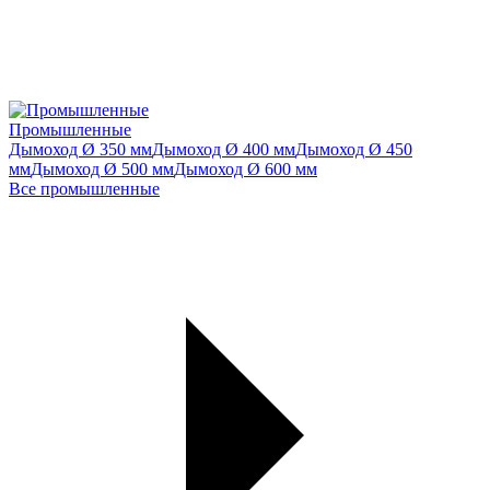
Промышленные
Дымоход Ø 350 мм
Дымоход Ø 400 мм
Дымоход Ø 450
мм
Дымоход Ø 500 мм
Дымоход Ø 600 мм
Все промышленные