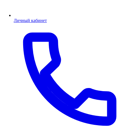
Личный кабинет