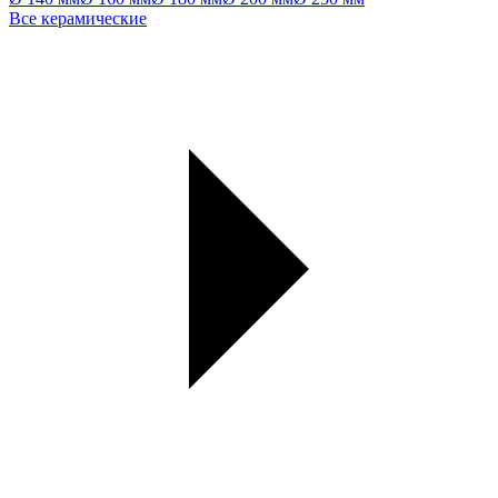
Все керамические