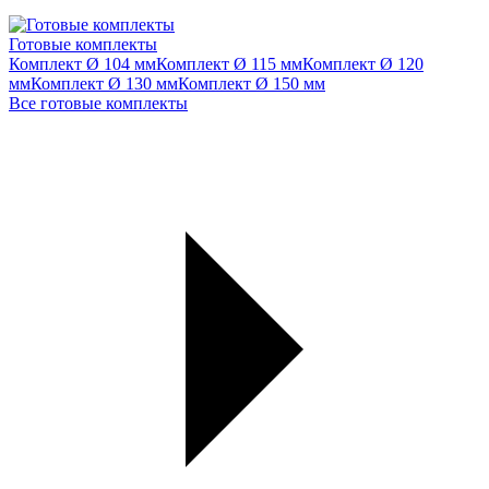
Готовые комплекты
Комплект Ø 104 мм
Комплект Ø 115 мм
Комплект Ø 120
мм
Комплект Ø 130 мм
Комплект Ø 150 мм
Все готовые комплекты