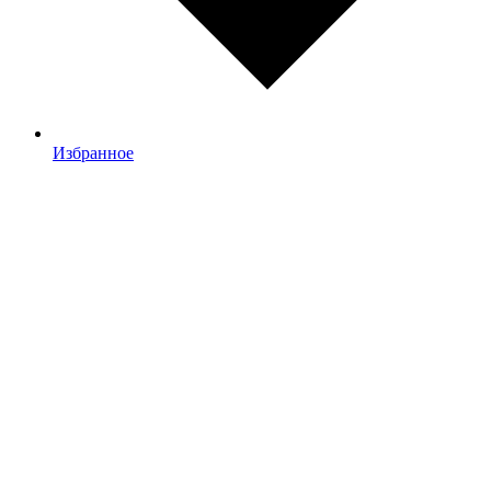
Избранное