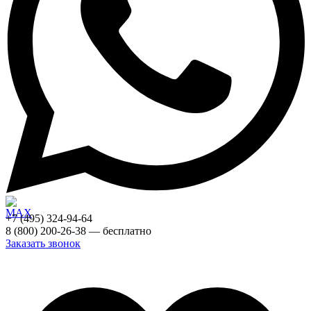
+7 (495) 324-94-64
8 (800) 200-26-38 — бесплатно
Заказать звонок