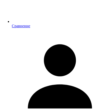
Сравнение