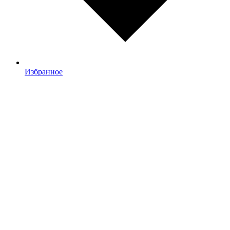
Избранное