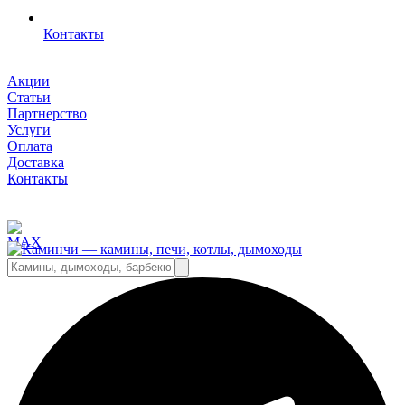
Контакты
Акции
Статьи
Партнерство
Услуги
Оплата
Доставка
Контакты