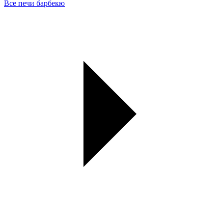
Все печи барбекю