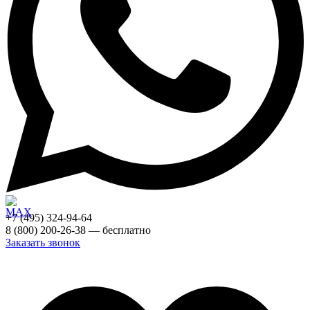
+7 (495) 324-94-64
8 (800) 200-26-38 — бесплатно
Заказать звонок