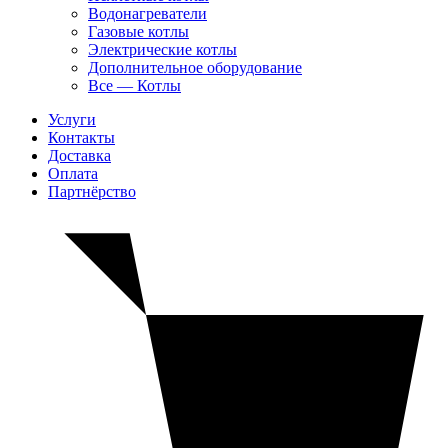
Водонагреватели
Газовые котлы
Электрические котлы
Дополнительное оборудование
Все — Котлы
Услуги
Контакты
Доставка
Оплата
Партнёрство