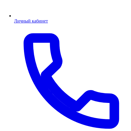
Личный кабинет