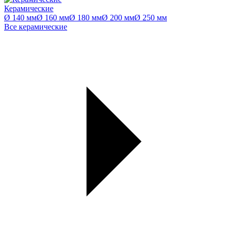
Керамические
Ø 140 мм
Ø 160 мм
Ø 180 мм
Ø 200 мм
Ø 250 мм
Все керамические