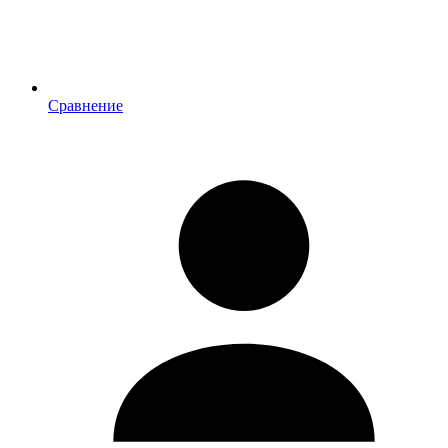
Сравнение