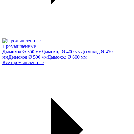
Промышленные
Дымоход Ø 350 мм
Дымоход Ø 400 мм
Дымоход Ø 450
мм
Дымоход Ø 500 мм
Дымоход Ø 600 мм
Все промышленные