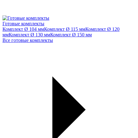
Готовые комплекты
Комплект Ø 104 мм
Комплект Ø 115 мм
Комплект Ø 120
мм
Комплект Ø 130 мм
Комплект Ø 150 мм
Все готовые комплекты