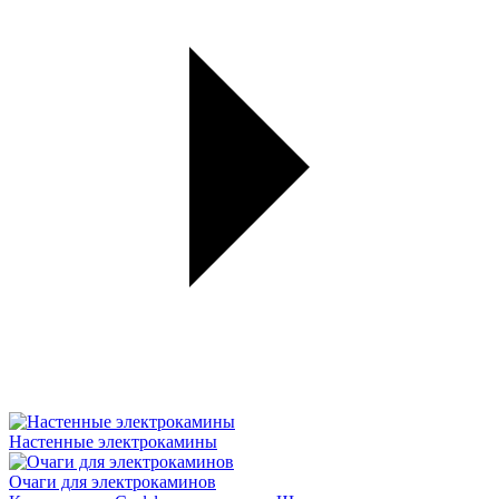
Настенные электрокамины
Очаги для электрокаминов