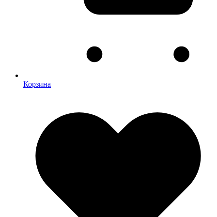
Корзина