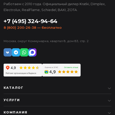
Работаем с 2010 года. Официальный дилер Kratki, Dimplex,
Electrolux, RealFlame, Schiedel, BAXI, ZOTA.
+7 (495) 324-94-64
8 (800) 200-26-38
— бесплатно
Москва, округ Коммунарка, квартал 8, дом 83, стр. 2
КАТАЛОГ
УСЛУГИ
КОМПАНИЯ