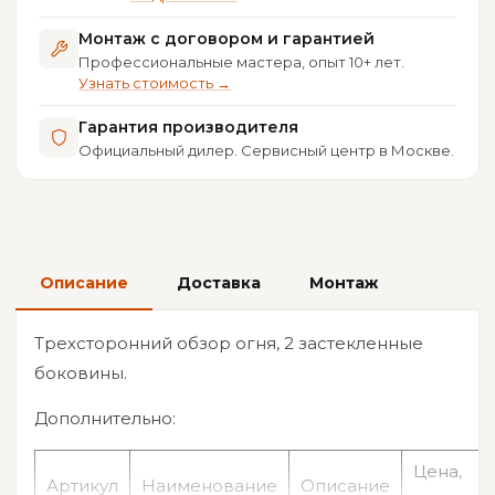
Монтаж с договором и гарантией
Профессиональные мастера, опыт 10+ лет.
Узнать стоимость →
Гарантия производителя
Официальный дилер. Сервисный центр в Москве.
Описание
Доставка
Монтаж
Трехсторонний обзор огня, 2 застекленные
боковины.
Дополнительно:
Цена,
Артикул
Наименование
Описание