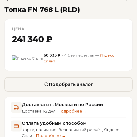
Топка FN 768 L (RLD)
ЦЕНА
241 340 ₽
60 335 ₽
× 4 без переплат —
Яндекс
Сплит
Подобрать аналог
Доставка в г. Москва и по России
Доставка 1-2 дня.
Подробнее →
Оплата удобным способом
Карта, наличные, безналичный расчёт, Яндекс
Сплит.
Подробнее →