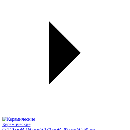
Керамические
Ø 140 мм
Ø 160 мм
Ø 180 мм
Ø 200 мм
Ø 250 мм