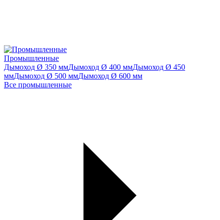
Промышленные
Дымоход Ø 350 мм
Дымоход Ø 400 мм
Дымоход Ø 450
мм
Дымоход Ø 500 мм
Дымоход Ø 600 мм
Все промышленные