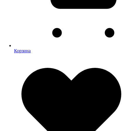
Корзина