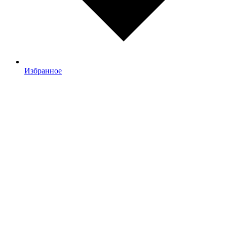
Избранное