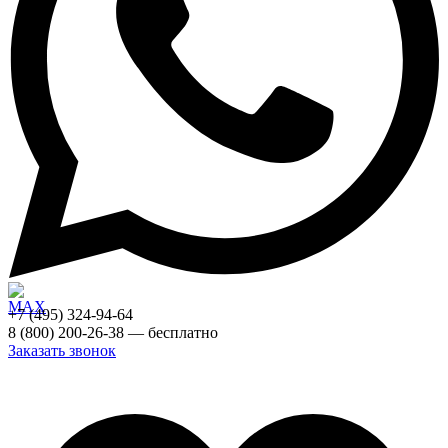
+7 (495) 324-94-64
8 (800) 200-26-38 — бесплатно
Заказать звонок