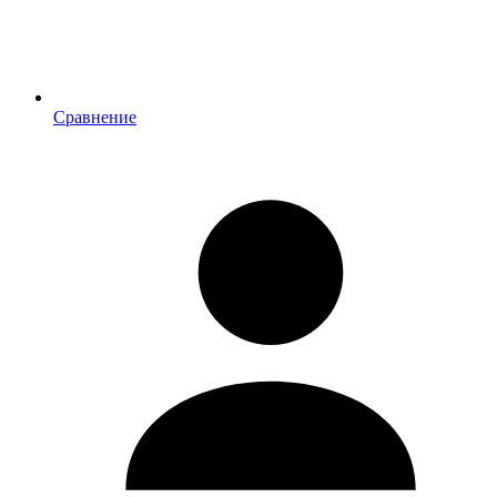
Сравнение