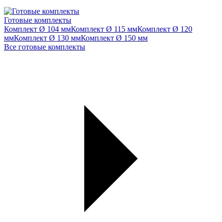
Готовые комплекты
Комплект Ø 104 мм
Комплект Ø 115 мм
Комплект Ø 120
мм
Комплект Ø 130 мм
Комплект Ø 150 мм
Все готовые комплекты