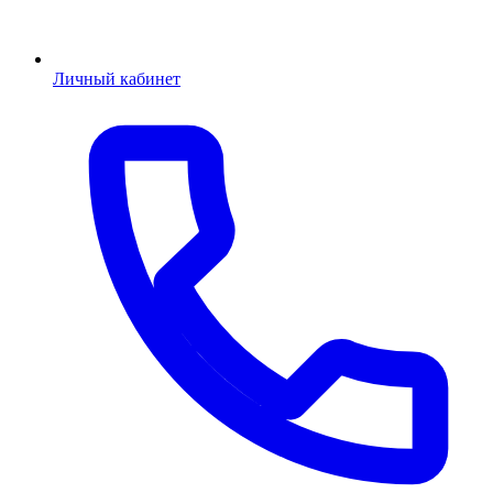
Личный кабинет