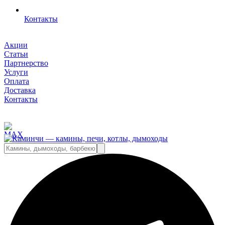
Контакты
Акции
Статьи
Партнерство
Услуги
Оплата
Доставка
Контакты