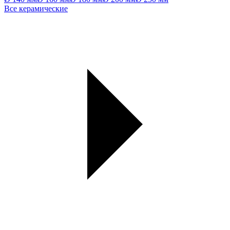
Все керамические