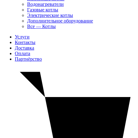
Водонагреватели
Газовые котлы
Электрические котлы
Дополнительное оборудование
Все — Котлы
Услуги
Контакты
Доставка
Оплата
Партнёрство