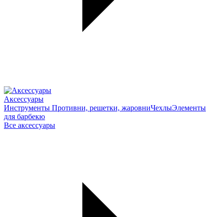
Аксессуары
Инструменты
Противни, решетки, жаровни
Чехлы
Элементы
для барбекю
Все аксессуары