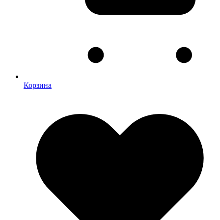
Корзина