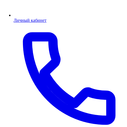
Личный кабинет