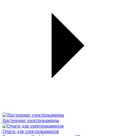
Настенные электрокамины
Очаги для электрокаминов