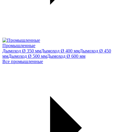
Промышленные
Дымоход Ø 350 мм
Дымоход Ø 400 мм
Дымоход Ø 450
мм
Дымоход Ø 500 мм
Дымоход Ø 600 мм
Все промышленные