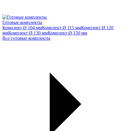
Готовые комплекты
Комплект Ø 104 мм
Комплект Ø 115 мм
Комплект Ø 120
мм
Комплект Ø 130 мм
Комплект Ø 150 мм
Все готовые комплекты