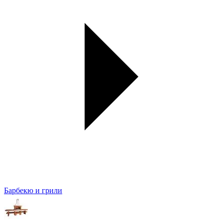
Барбекю и грили