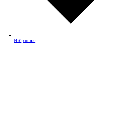
Избранное