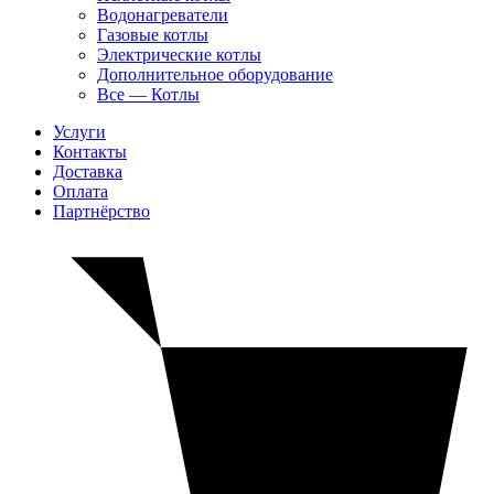
Водонагреватели
Газовые котлы
Электрические котлы
Дополнительное оборудование
Все — Котлы
Услуги
Контакты
Доставка
Оплата
Партнёрство