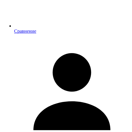
Сравнение