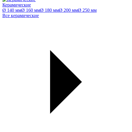
Керамические
Ø 140 мм
Ø 160 мм
Ø 180 мм
Ø 200 мм
Ø 250 мм
Все керамические