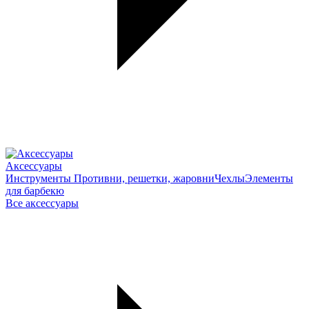
Аксессуары
Инструменты
Противни, решетки, жаровни
Чехлы
Элементы
для барбекю
Все аксессуары