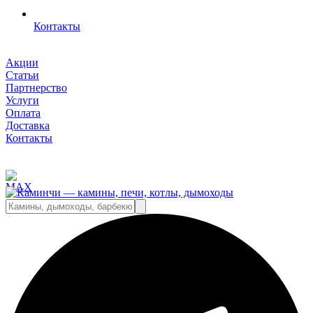
Контакты
Акции
Статьи
Партнерство
Услуги
Оплата
Доставка
Контакты