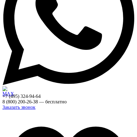
+7 (495) 324-94-64
8 (800) 200-26-38 — бесплатно
Заказать звонок