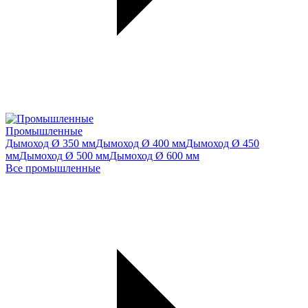
Промышленные
Дымоход Ø 350 мм
Дымоход Ø 400 мм
Дымоход Ø 450
мм
Дымоход Ø 500 мм
Дымоход Ø 600 мм
Все промышленные