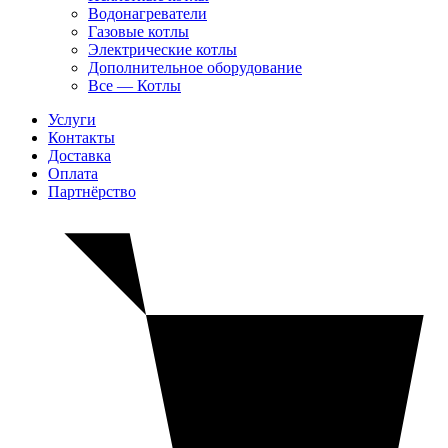
Водонагреватели
Газовые котлы
Электрические котлы
Дополнительное оборудование
Все — Котлы
Услуги
Контакты
Доставка
Оплата
Партнёрство