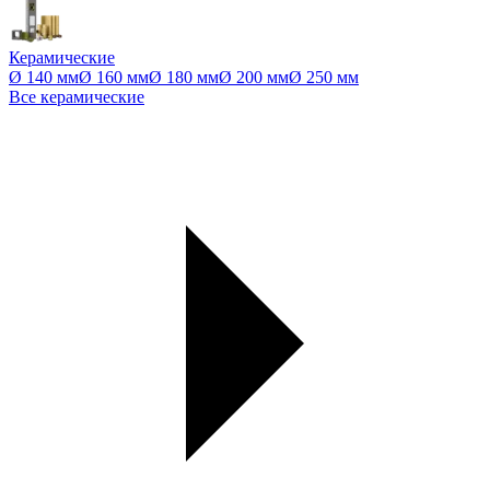
Керамические
Ø 140 мм
Ø 160 мм
Ø 180 мм
Ø 200 мм
Ø 250 мм
Все керамические