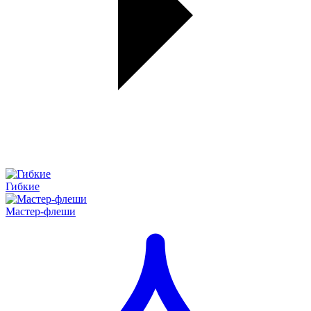
Гибкие
Мастер-флеши