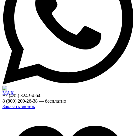
+7 (495) 324-94-64
8 (800) 200-26-38 — бесплатно
Заказать звонок