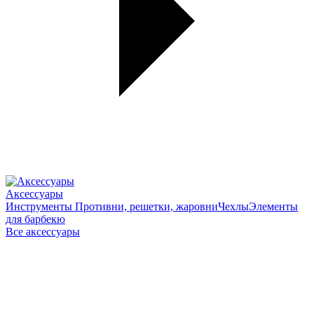
Аксессуары
Инструменты
Противни, решетки, жаровни
Чехлы
Элементы
для барбекю
Все аксессуары