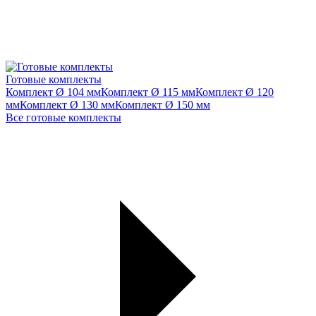
Готовые комплекты
Комплект Ø 104 мм
Комплект Ø 115 мм
Комплект Ø 120
мм
Комплект Ø 130 мм
Комплект Ø 150 мм
Все готовые комплекты