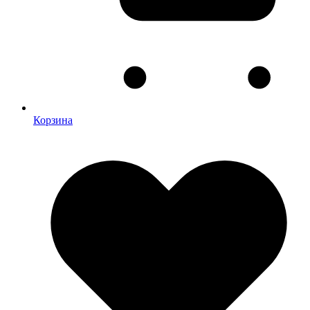
Корзина