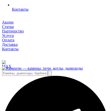
Контакты
Акции
Статьи
Партнерство
Услуги
Оплата
Доставка
Контакты