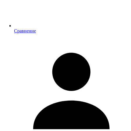
Сравнение