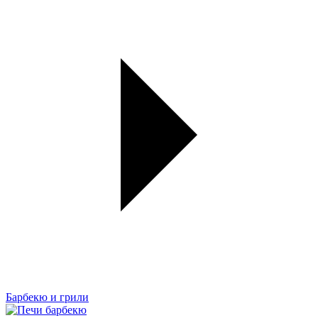
Барбекю и грили