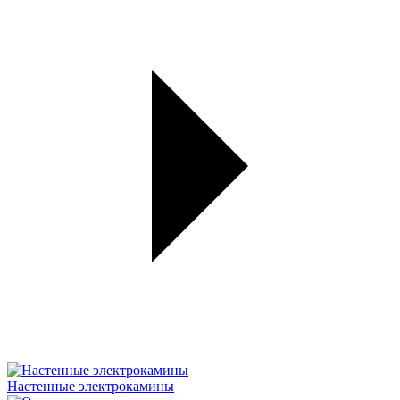
Настенные электрокамины