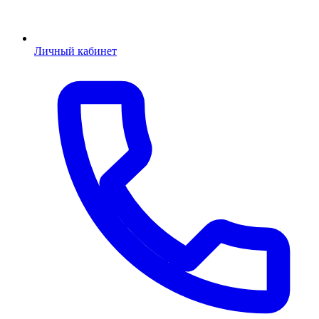
Личный кабинет