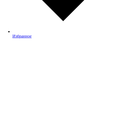
Избранное