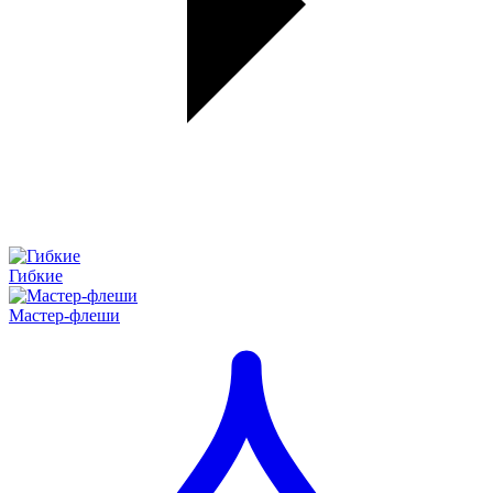
Гибкие
Мастер-флеши