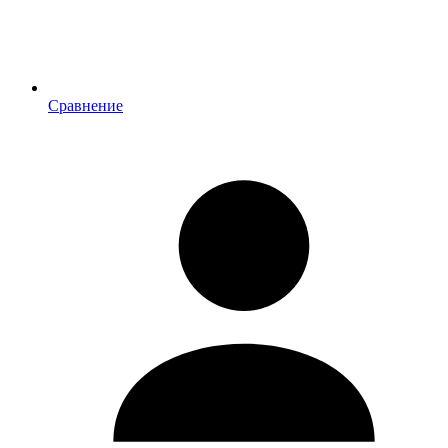
Сравнение