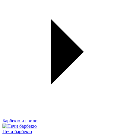
Барбекю и грили
Печи барбекю