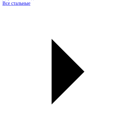
Все стальные