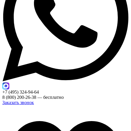
+7 (495) 324-94-64
8 (800) 200-26-38 — бесплатно
Заказать звонок