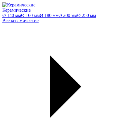
Керамические
Ø 140 мм
Ø 160 мм
Ø 180 мм
Ø 200 мм
Ø 250 мм
Все керамические