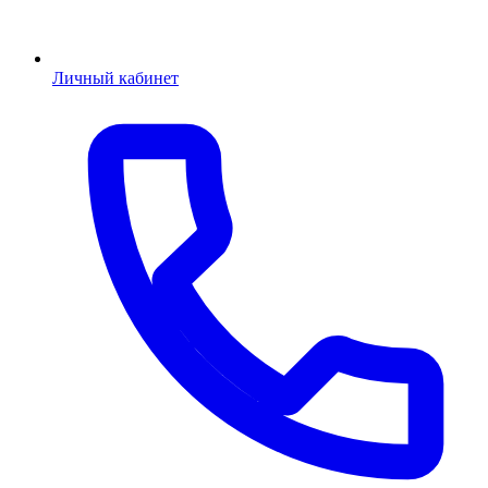
Личный кабинет