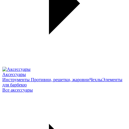
Аксессуары
Инструменты
Противни, решетки, жаровни
Чехлы
Элементы
для барбекю
Все аксессуары