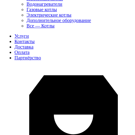
Водонагреватели
Газовые котлы
Электрические котлы
Дополнительное оборудование
Все — Котлы
Услуги
Контакты
Доставка
Оплата
Партнёрство