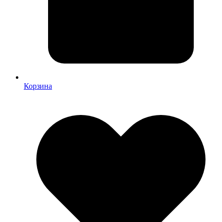
Корзина