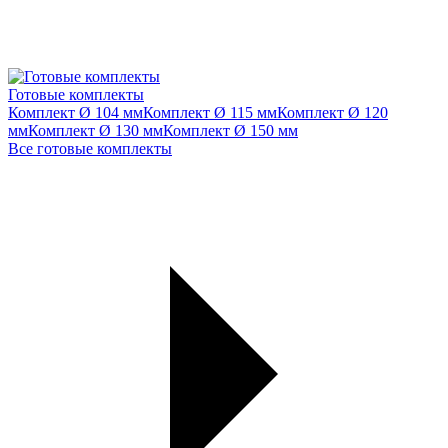
Готовые комплекты
Комплект Ø 104 мм
Комплект Ø 115 мм
Комплект Ø 120
мм
Комплект Ø 130 мм
Комплект Ø 150 мм
Все готовые комплекты