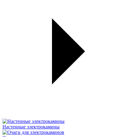
Настенные электрокамины