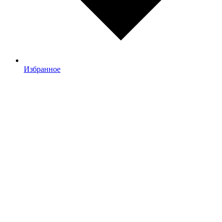
Избранное