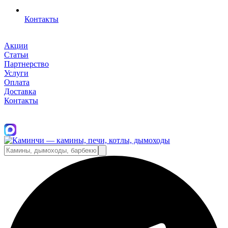
Контакты
Акции
Статьи
Партнерство
Услуги
Оплата
Доставка
Контакты