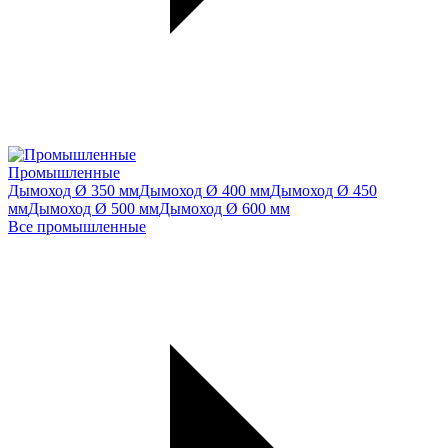
Промышленные
Дымоход Ø 350 мм
Дымоход Ø 400 мм
Дымоход Ø 450
мм
Дымоход Ø 500 мм
Дымоход Ø 600 мм
Все промышленные