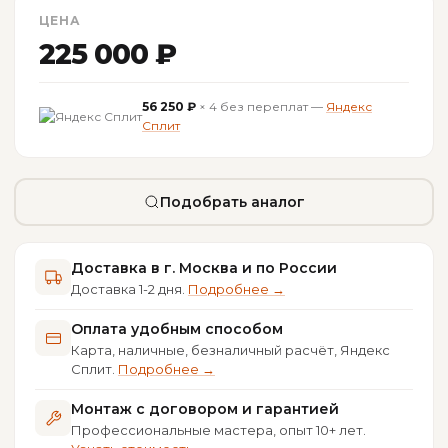
ЦЕНА
225 000 ₽
56 250 ₽
× 4 без переплат —
Яндекс
Сплит
Подобрать аналог
Доставка в г. Москва и по России
Доставка 1-2 дня.
Подробнее →
Оплата удобным способом
Карта, наличные, безналичный расчёт, Яндекс
Сплит.
Подробнее →
Монтаж с договором и гарантией
Профессиональные мастера, опыт 10+ лет.