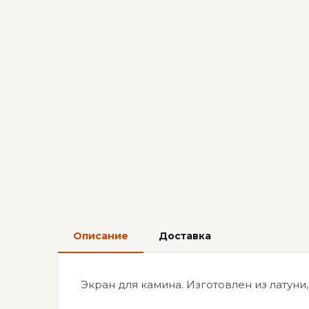
Описание
Доставка
Экран для камина. Изготовлен из латуни,