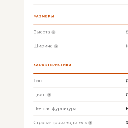
РАЗМЕРЫ
Высота
Ширина
ХАРАКТЕРИСТИКИ
Тип
Цвет
Печная фурнитура
Страна-производитель