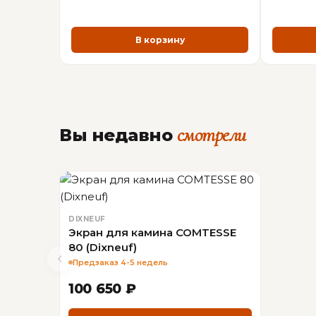
В корзину
смотрели
Вы недавно
DIXNEUF
Экран для камина COMTESSE
80 (Dixneuf)
Предзаказ 4-5 недель
100 650 ₽