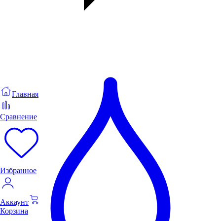
Главная
Сравнение
Избранное
Аккаунт
Корзина