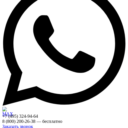
+7 (495) 324-94-64
8 (800) 200-26-38 — бесплатно
Заказать звонок