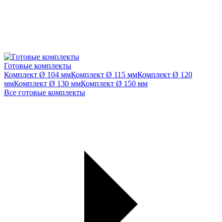
Готовые комплекты
Комплект Ø 104 мм
Комплект Ø 115 мм
Комплект Ø 120
мм
Комплект Ø 130 мм
Комплект Ø 150 мм
Все готовые комплекты