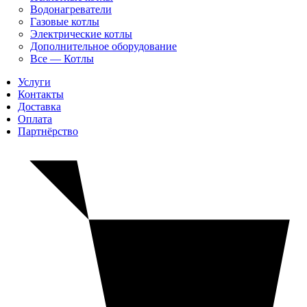
Водонагреватели
Газовые котлы
Электрические котлы
Дополнительное оборудование
Все — Котлы
Услуги
Контакты
Доставка
Оплата
Партнёрство