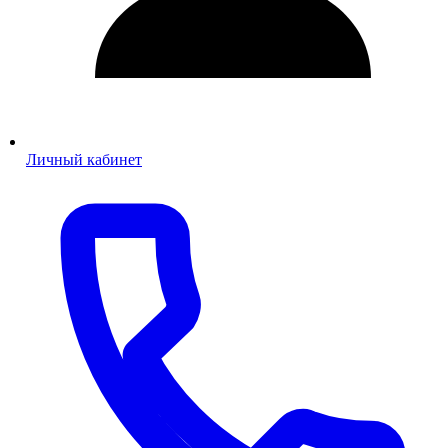
Личный кабинет