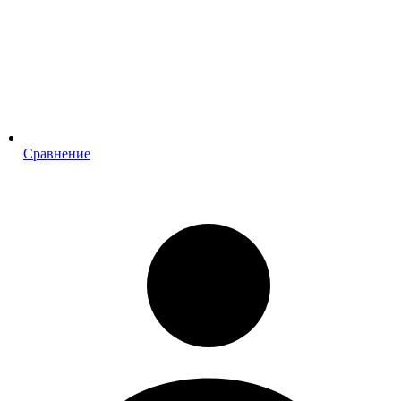
Сравнение