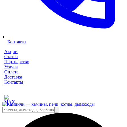
Контакты
Акции
Статьи
Партнерство
Услуги
Оплата
Доставка
Контакты