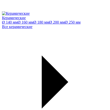
Керамические
Ø 140 мм
Ø 160 мм
Ø 180 мм
Ø 200 мм
Ø 250 мм
Все керамические