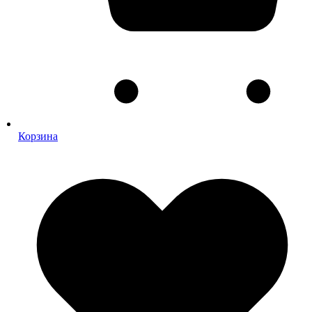
Корзина