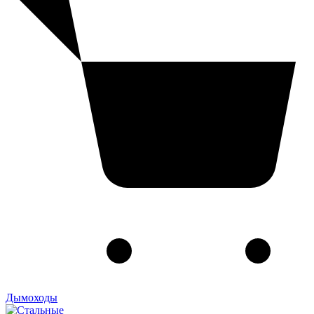
Дымоходы