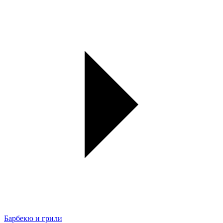
Барбекю и грили