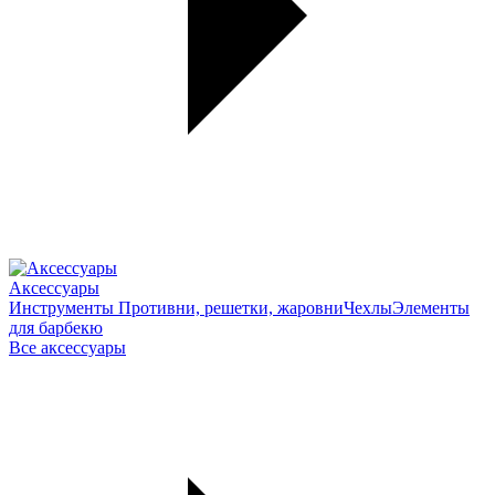
Аксессуары
Инструменты
Противни, решетки, жаровни
Чехлы
Элементы
для барбекю
Все аксессуары