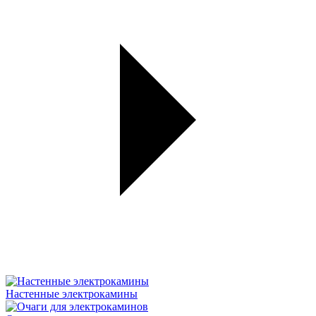
Настенные электрокамины