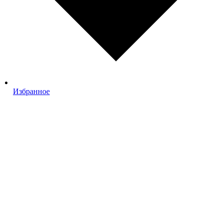
Избранное