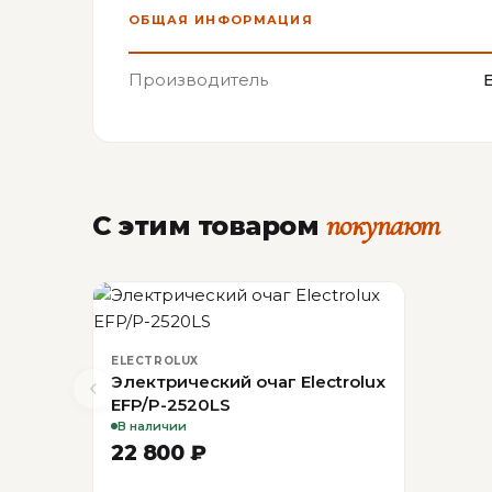
ОБЩАЯ ИНФОРМАЦИЯ
Производитель
покупают
С этим товаром
ELECTROLUX
Электрический очаг Electrolux
EFP/P-2520LS
В наличии
22 800 ₽