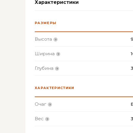
Характеристики
РАЗМЕРЫ
Высота
Ширина
Глубина
ХАРАКТЕРИСТИКИ
Очаг
Вес