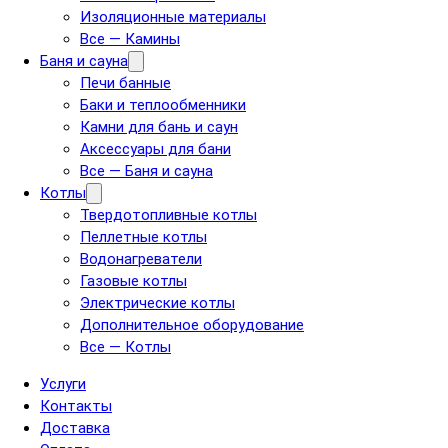
Изоляционные материалы
Все — Камины
Баня и сауна
Печи банные
Баки и теплообменники
Камни для бань и саун
Аксессуары для бани
Все — Баня и сауна
Котлы
Твердотопливные котлы
Пеллетные котлы
Водонагреватели
Газовые котлы
Электрические котлы
Дополнительное оборудование
Все — Котлы
Услуги
Контакты
Доставка