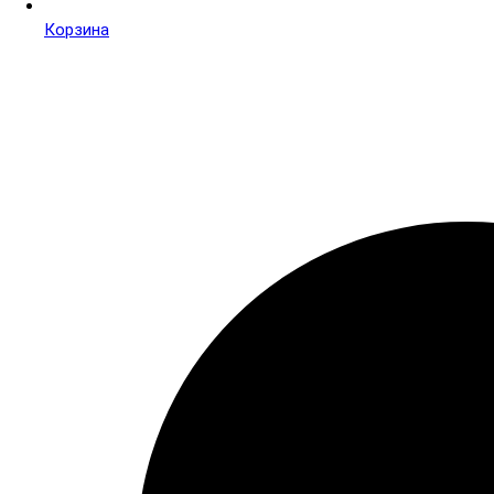
Корзина