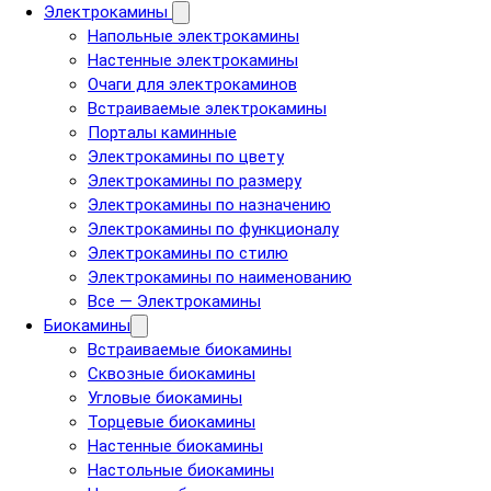
Электрокамины
Напольные электрокамины
Настенные электрокамины
Очаги для электрокаминов
Встраиваемые электрокамины
Порталы каминные
Электрокамины по цвету
Электрокамины по размеру
Электрокамины по назначению
Электрокамины по функционалу
Электрокамины по стилю
Электрокамины по наименованию
Все — Электрокамины
Биокамины
Встраиваемые биокамины
Сквозные биокамины
Угловые биокамины
Торцевые биокамины
Настенные биокамины
Настольные биокамины