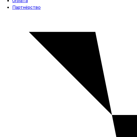
Оплата
Партнёрство