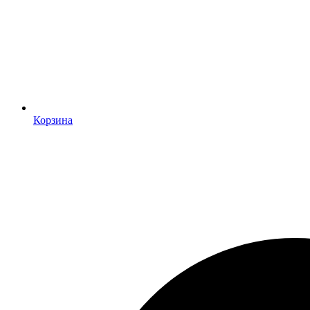
Корзина