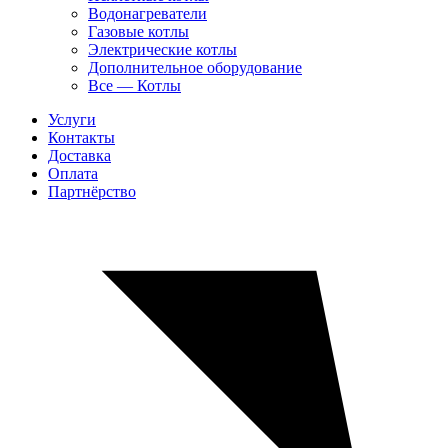
Водонагреватели
Газовые котлы
Электрические котлы
Дополнительное оборудование
Все — Котлы
Услуги
Контакты
Доставка
Оплата
Партнёрство