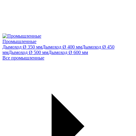
Промышленные
Дымоход Ø 350 мм
Дымоход Ø 400 мм
Дымоход Ø 450
мм
Дымоход Ø 500 мм
Дымоход Ø 600 мм
Все промышленные