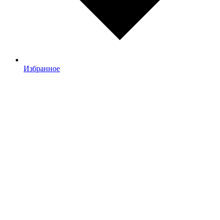
Избранное