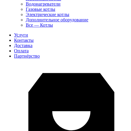
Водонагреватели
Газовые котлы
Электрические котлы
Дополнительное оборудование
Все — Котлы
Услуги
Контакты
Доставка
Оплата
Партнёрство