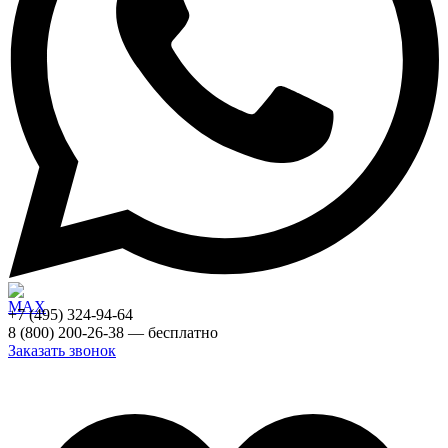
+7 (495) 324-94-64
8 (800) 200-26-38 — бесплатно
Заказать звонок