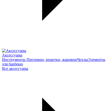
Аксессуары
Инструменты
Противни, решетки, жаровни
Чехлы
Элементы
для барбекю
Все аксессуары