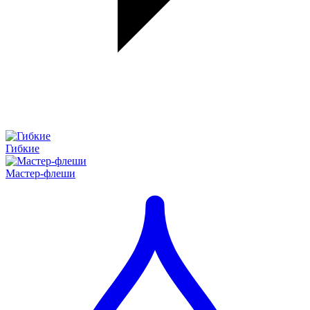
Гибкие
Мастер-флеши