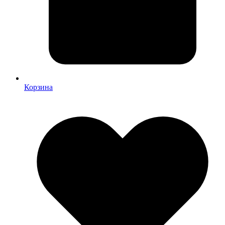
Корзина