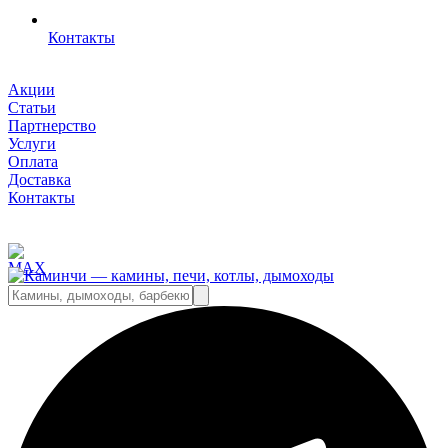
Контакты
Акции
Статьи
Партнерство
Услуги
Оплата
Доставка
Контакты