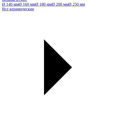
Ø 140 мм
Ø 160 мм
Ø 180 мм
Ø 200 мм
Ø 250 мм
Все керамические