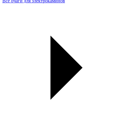
Все очаги для электрокаминов