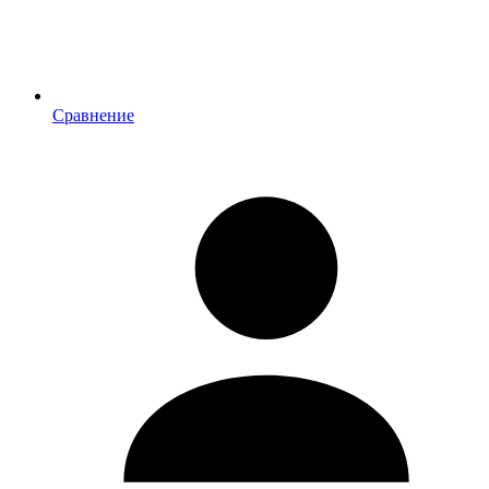
Сравнение