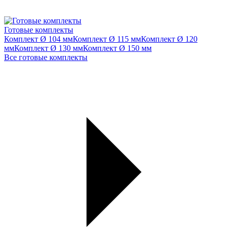
Готовые комплекты
Комплект Ø 104 мм
Комплект Ø 115 мм
Комплект Ø 120
мм
Комплект Ø 130 мм
Комплект Ø 150 мм
Все готовые комплекты