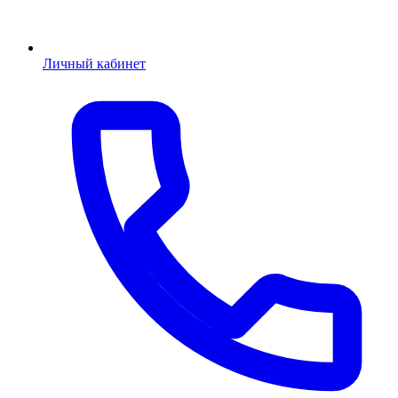
Личный кабинет