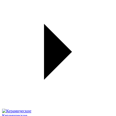
Керамические