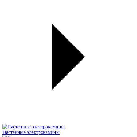
Настенные электрокамины