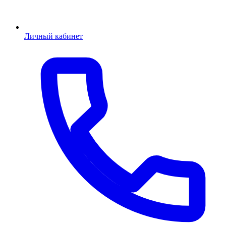
Личный кабинет