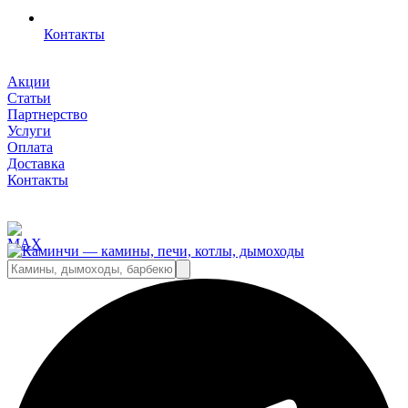
Контакты
Акции
Статьи
Партнерство
Услуги
Оплата
Доставка
Контакты