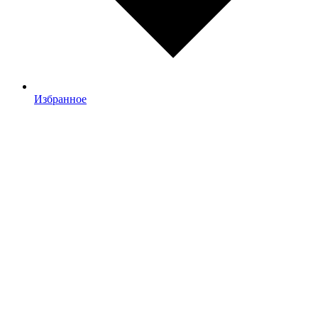
Избранное