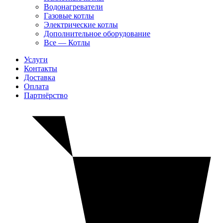
Водонагреватели
Газовые котлы
Электрические котлы
Дополнительное оборудование
Все — Котлы
Услуги
Контакты
Доставка
Оплата
Партнёрство