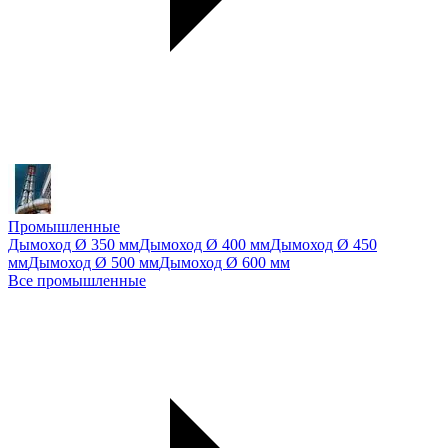
Промышленные
Дымоход Ø 350 мм
Дымоход Ø 400 мм
Дымоход Ø 450
мм
Дымоход Ø 500 мм
Дымоход Ø 600 мм
Все промышленные