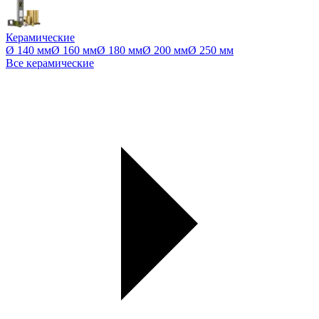
Керамические
Ø 140 мм
Ø 160 мм
Ø 180 мм
Ø 200 мм
Ø 250 мм
Все керамические