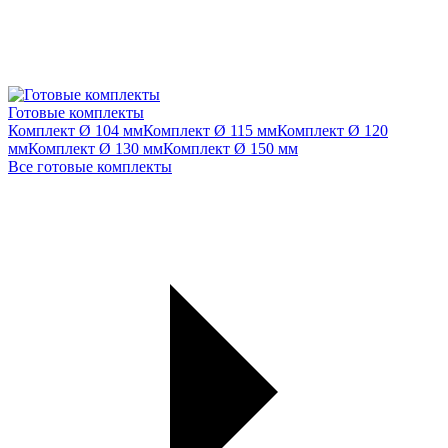
Готовые комплекты
Комплект Ø 104 мм
Комплект Ø 115 мм
Комплект Ø 120
мм
Комплект Ø 130 мм
Комплект Ø 150 мм
Все готовые комплекты