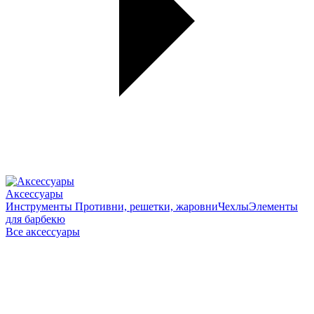
Аксессуары
Инструменты
Противни, решетки, жаровни
Чехлы
Элементы
для барбекю
Все аксессуары