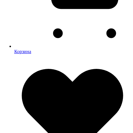
Корзина