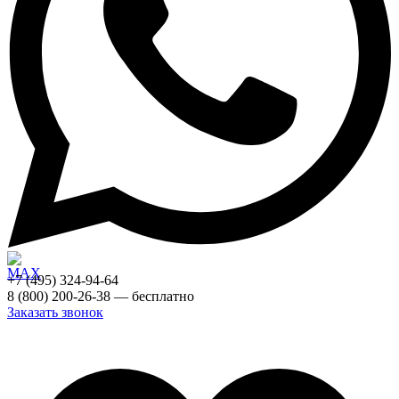
+7 (495) 324-94-64
8 (800) 200-26-38 — бесплатно
Заказать звонок