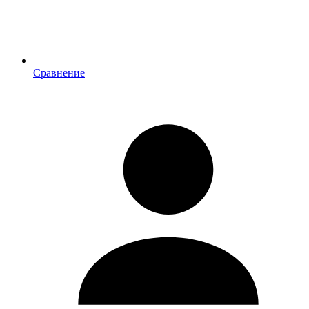
Сравнение