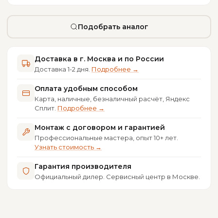
Подобрать аналог
Доставка в г. Москва и по России
Доставка 1-2 дня.
Подробнее →
Оплата удобным способом
Карта, наличные, безналичный расчёт, Яндекс
Сплит.
Подробнее →
Монтаж с договором и гарантией
Профессиональные мастера, опыт 10+ лет.
Узнать стоимость →
Гарантия производителя
Официальный дилер. Сервисный центр в Москве.