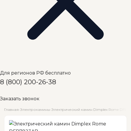
Для регионов РФ бесплатно
8 (800) 200-26-38
Заказать звонок
Главная
›
Электрокамины
›
Электрический камин Dimplex Rome DFP7