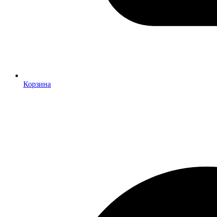
Корзина