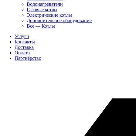
Водонагреватели
Газовые котлы
Электрические котлы
Дополнительное оборудование
Все — Котлы
Услуги
Контакты
Доставка
Оплата
Партнёрство