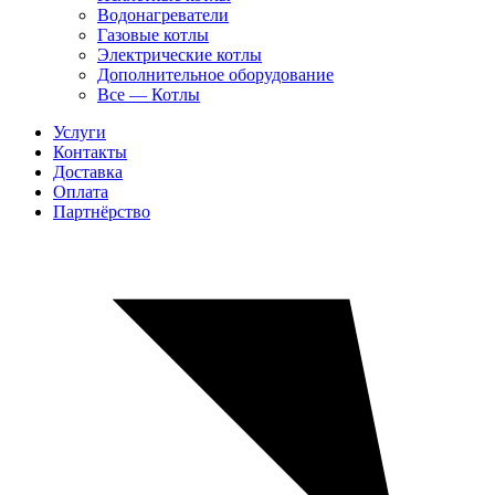
Водонагреватели
Газовые котлы
Электрические котлы
Дополнительное оборудование
Все — Котлы
Услуги
Контакты
Доставка
Оплата
Партнёрство