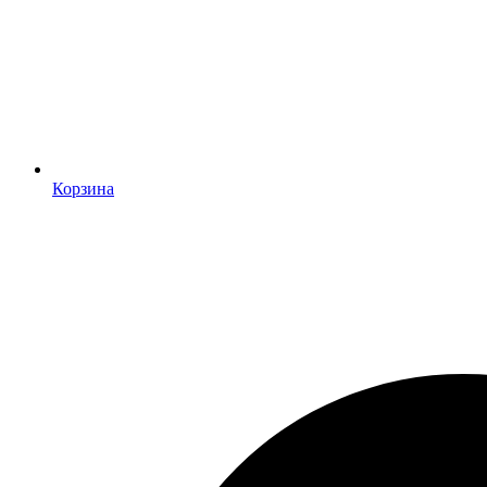
Корзина