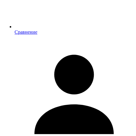
Сравнение