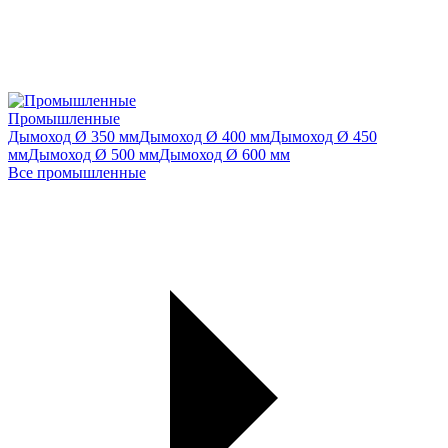
Промышленные
Дымоход Ø 350 мм
Дымоход Ø 400 мм
Дымоход Ø 450
мм
Дымоход Ø 500 мм
Дымоход Ø 600 мм
Все промышленные