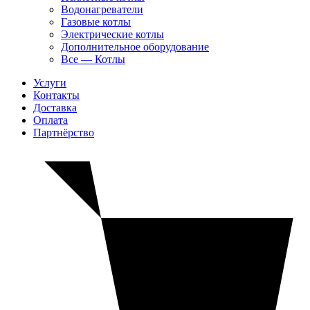
Водонагреватели
Газовые котлы
Электрические котлы
Дополнительное оборудование
Все — Котлы
Услуги
Контакты
Доставка
Оплата
Партнёрство