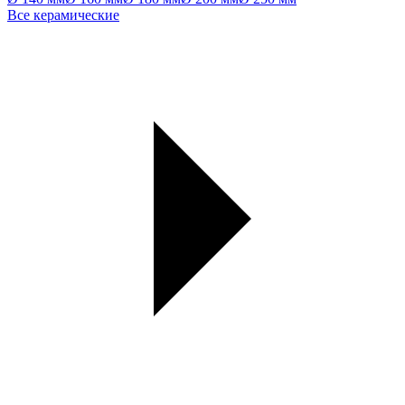
Все керамические