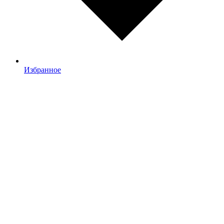
Избранное