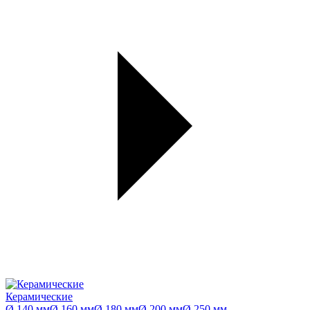
Керамические
Ø 140 мм
Ø 160 мм
Ø 180 мм
Ø 200 мм
Ø 250 мм