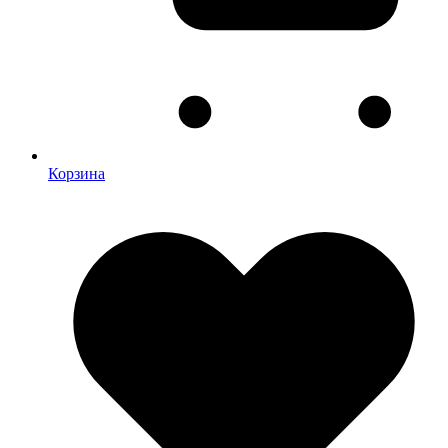
Корзина