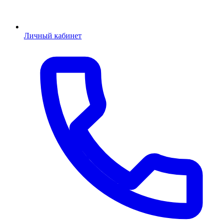
Личный кабинет