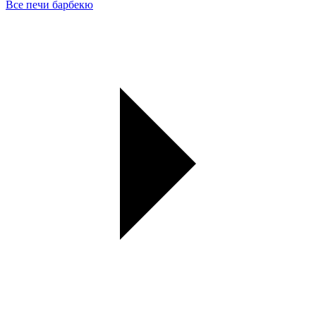
Все печи барбекю