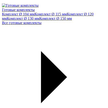
Готовые комплекты
Комплект Ø 104 мм
Комплект Ø 115 мм
Комплект Ø 120
мм
Комплект Ø 130 мм
Комплект Ø 150 мм
Все готовые комплекты