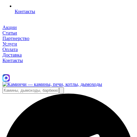
Контакты
Акции
Статьи
Партнерство
Услуги
Оплата
Доставка
Контакты