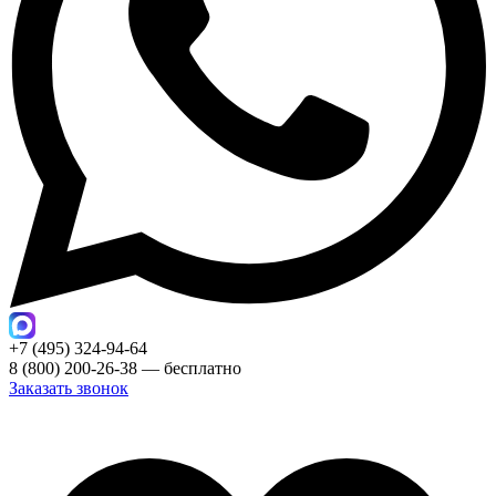
+7 (495) 324-94-64
8 (800) 200-26-38 — бесплатно
Заказать звонок