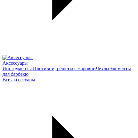
Аксессуары
Инструменты
Противни, решетки, жаровни
Чехлы
Элементы
для барбекю
Все аксессуары