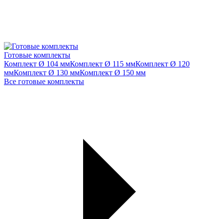
Готовые комплекты
Комплект Ø 104 мм
Комплект Ø 115 мм
Комплект Ø 120
мм
Комплект Ø 130 мм
Комплект Ø 150 мм
Все готовые комплекты