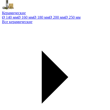
Керамические
Ø 140 мм
Ø 160 мм
Ø 180 мм
Ø 200 мм
Ø 250 мм
Все керамические