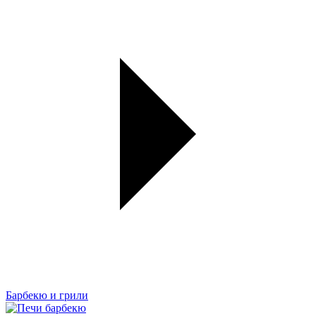
Барбекю и грили