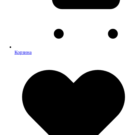
Корзина