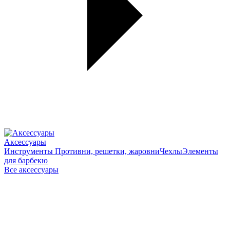
Аксессуары
Инструменты
Противни, решетки, жаровни
Чехлы
Элементы
для барбекю
Все аксессуары