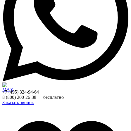
+7 (495) 324-94-64
8 (800) 200-26-38 — бесплатно
Заказать звонок