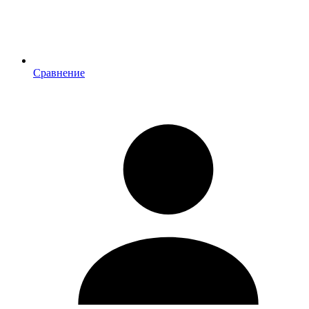
Сравнение