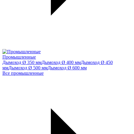
Промышленные
Дымоход Ø 350 мм
Дымоход Ø 400 мм
Дымоход Ø 450
мм
Дымоход Ø 500 мм
Дымоход Ø 600 мм
Все промышленные