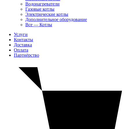
Водонагреватели
Газовые котлы
Электрические котлы
Дополнительное оборудование
Все — Котлы
Услуги
Контакты
Доставка
Оплата
Партнёрство