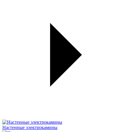
Настенные электрокамины