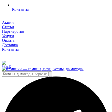
Контакты
Акции
Статьи
Партнерство
Услуги
Оплата
Доставка
Контакты