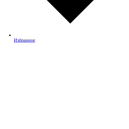
Избранное