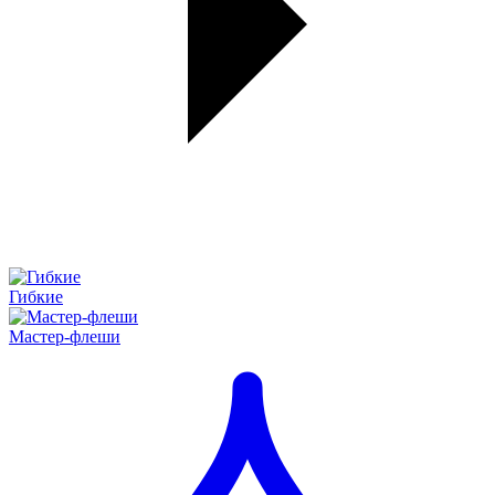
Гибкие
Мастер-флеши