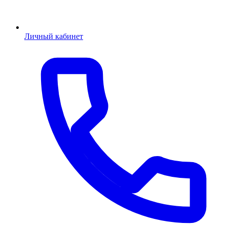
Личный кабинет