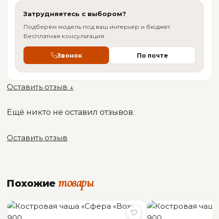
Затрудняетесь с выбором?
ОБЩАЯ ИНФОРМАЦИЯ
Подберём модель под ваш интерьер и бюджет.
Бесплатная консультация.
Производитель
La Hacienda
Звонок
По почте
Оставить отзыв ↓
Ещё никто не оставил отзывов.
Оставить отзыв
товары
Похожие