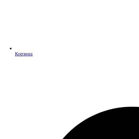
Корзина