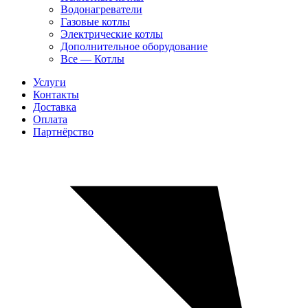
Водонагреватели
Газовые котлы
Электрические котлы
Дополнительное оборудование
Все — Котлы
Услуги
Контакты
Доставка
Оплата
Партнёрство