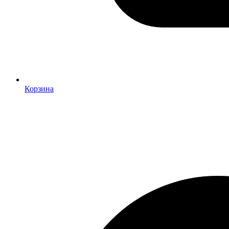
Корзина