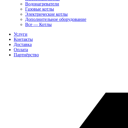
Водонагреватели
Газовые котлы
Электрические котлы
Дополнительное оборудование
Все — Котлы
Услуги
Контакты
Доставка
Оплата
Партнёрство